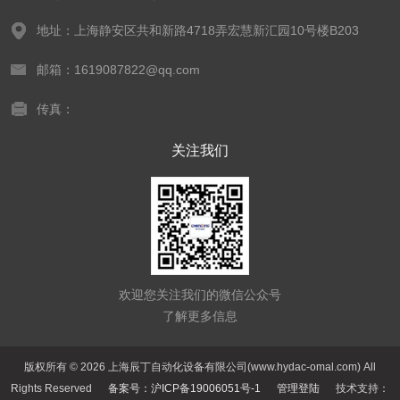
地址：上海静安区共和新路4718弄宏慧新汇园10号楼B203
邮箱：1619087822@qq.com
传真：
关注我们
欢迎您关注我们的微信公众号
了解更多信息
版权所有 © 2026 上海辰丁自动化设备有限公司(www.hydac-omal.com) All
Rights Reserved
备案号：沪ICP备19006051号-1
管理登陆
技术支持：