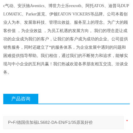
c气动、安沃驰Aventics、博世力士乐rexroth、阿托ATOS、迪普马DUP
LOMATIC、Parker派克、伊顿EATON VICKERS等品牌。公司本着创
业人为本、发展靠科技、管理出效益、服务至上的理念。为广大的顾
客价值 ，为企业效益 ，为员工机遇的发展方向 。我们的理念是让成
功的企业成为我们的客户，让我们的客户成为成功的企业。公司提供
销售服务，同时还建立了*的服务体系，为企业发展中遇到的问题和
困难提供指导帮助。我们相信，通过我们的不断努力和追求，能够实
现与中小企业的互利共赢！我们热诚欢迎各界朋友相互交流、洽谈业
务。
产品咨询