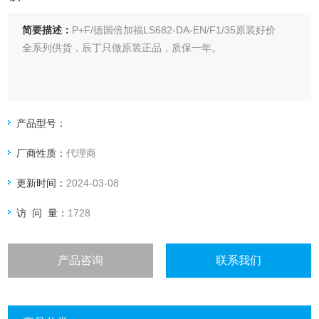
简要描述：
P+F/德国倍加福LS682-DA-EN/F1/35原装好价
全系列供货，辰丁只做原装正品，质保一年。
产品型号：
厂商性质：
代理商
更新时间：
2024-03-08
访 问 量：
1728
产品咨询
联系我们