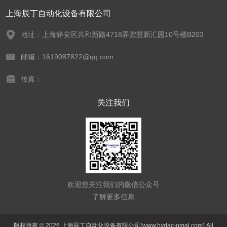
上海辰丁自动化设备有限公司
地址：上海静安区共和新路4718弄宏慧新汇园10号楼B203
邮箱：1619087822@qq.com
传真：
关注我们
欢迎您关注我们的微信公众号
了解更多信息
版权所有 © 2026 上海辰丁自动化设备有限公司(www.hydac-omal.com) All