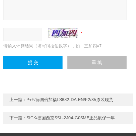
请输入计算结果（填写阿拉伯数字），如：三加四=7
上一篇：
P+F/德国倍加福LS682-DA-EN/F2/35原装现货
下一篇：
SICK/德国西克SSL-2J04-G05ME正品质保一年