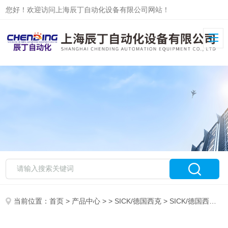
您好！欢迎访问上海辰丁自动化设备有限公司网站！
当前位置：
首页
>
产品中心
> >
SICK/德国西克
> SICK/德国西克VL18-4P3240原装现货质保一年