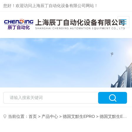
您好！欢迎访问上海辰丁自动化设备有限公司网站！
当前位置：
首页
>
产品中心
>
德国艾默生EPRO
>
德国艾默生EPRO传感器