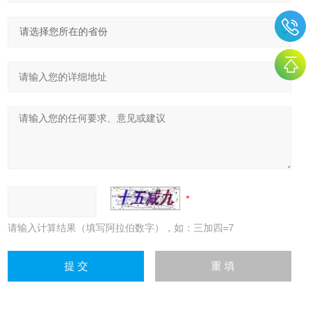
请输入计算结果（填写阿拉伯数字），如：三加四=7