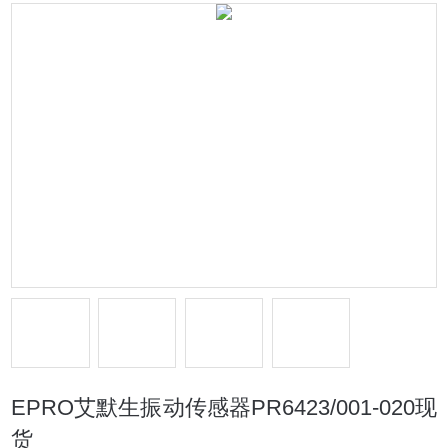
EPRO艾默生振动传感器PR6423/001-020现
货