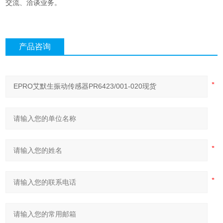
交流、洽谈业务。
产品咨询