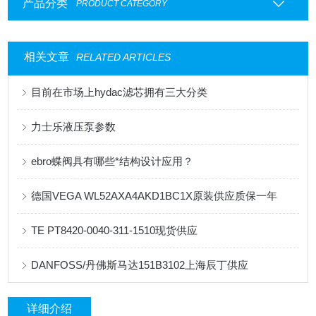
产品分类
PRODUCT CATEGORY
相关文章
RELATED ARTICLES
目前在市场上hydac滤芯拥有三大分类
力士乐液压泵参数
ebro蝶阀具有哪些*结构设计应用？
德国VEGA WL52AXA4AKD1BC1X原装供应质保一年
TE PT8420-0040-311-1510现货供应
DANFOSS/丹佛斯马达151B3102上海辰丁供应
详细介绍