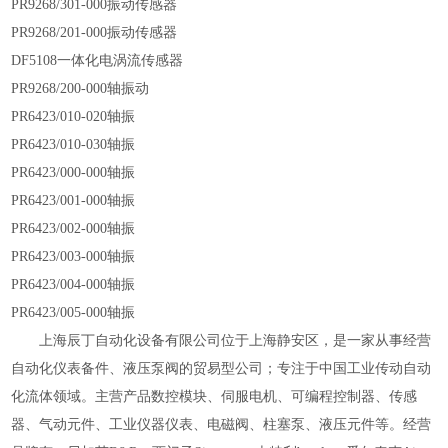
PR9268/301-000振动传感器
PR9268/201-000振动传感器
DF5108一体化电涡流传感器
PR9268/200-000轴振动
PR6423/010-020轴振
PR6423/010-030轴振
PR6423/000-000轴振
PR6423/001-000轴振
PR6423/002-000轴振
PR6423/003-000轴振
PR6423/004-000轴振
PR6423/005-000轴振
上海辰丁自动化设备有限公司位于上海静安区，是一家从事经营
自动化仪表备件、液压泵阀的贸易型公司；专注于中国工业传动自动
化流体领域。主营产品数控模块、伺服电机、可编程控制器、传感
器、气动元件、工业仪器仪表、电磁阀、柱塞泵、液压元件等。经营