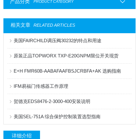
产品分类
PRODUCT CATEGORY
相关文章
RELATED ARTICLES
美国FAIRCHILD调压阀30232的特点和用途
原装正品TOPWORX TXP-E20GNPM限位开关现货
E+H FMR60B-AABAFAAFBSJCRBFA+AK 选购指南
IFM易福门传感器工作原理
贺德克EDS8476-2-3000-400安装说明
美国SEL-751A 综合保护控制装置选型指南
详细介绍