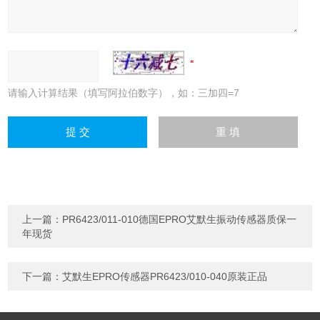
请输入计算结果（填写阿拉伯数字），如：三加四=7
上一篇：
PR6423/011-010德国EPRO艾默生振动传感器质保一
年现货
下一篇：
艾默生EPRO传感器PR6423/010-040原装正品