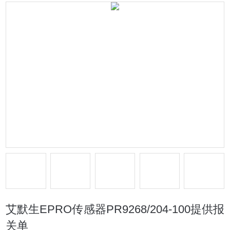
艾默生EPRO传感器PR9268/204-100提供报
关单