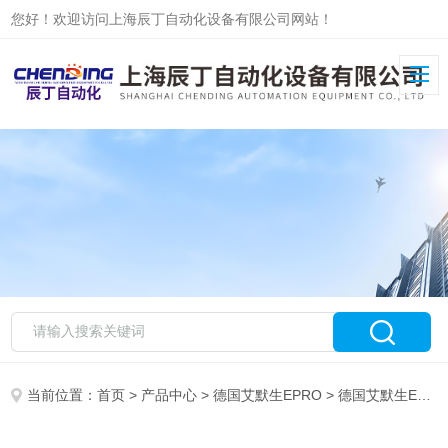
您好！欢迎访问上海辰丁自动化设备有限公司网站！
当前位置：
首页
>
产品中心
>
德国艾默生EPRO
>
德国艾默生EPRO传感器