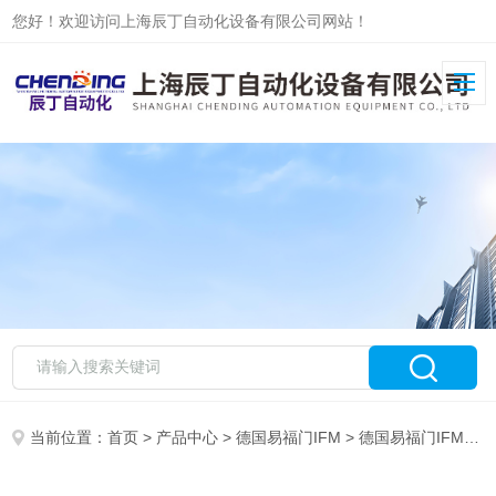
您好！欢迎访问上海辰丁自动化设备有限公司网站！
当前位置：
首页
>
产品中心
>
德国易福门IFM
>
德国易福门IFM现货系列