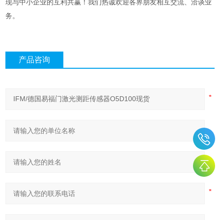
现与中小企业的互利共赢！我们热诚欢迎各界朋友相互交流、洽谈业
务。
产品咨询