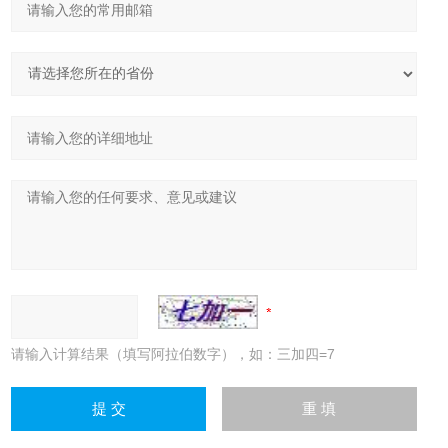
请输入计算结果（填写阿拉伯数字），如：三加四=7