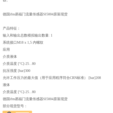
器。
德国ifm易福门流量传感器SI5004原装现货
产品特征：
输入和输出总数模拟输出数量: 1
系统接口M18 x 1,5 内螺纹
应用
介质液体
介质温度 [°C]-25...80
抗压强度 [bar]300
允许工作压力的最大值（用于应用程序符合CRN标准） [bar]208
液体
介质温度 [°C]-25...80
德国ifm易福门流量传感器SI5004原装现货
部分现货型号：