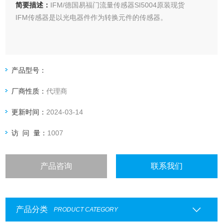
简要描述：
IFM/德国易福门流量传感器SI5004原装现货
IFM传感器是以光电器件作为转换元件的传感器。
产品型号：
厂商性质：
代理商
更新时间：
2024-03-14
访 问 量：
1007
产品咨询
联系我们
产品分类
PRODUCT CATEGORY