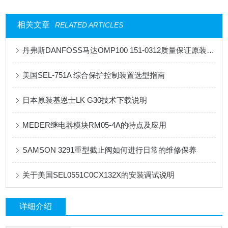
相关文章
RELATED ARTICLES
丹弗斯DANFOSS马达OMP100 151-0312质量保证原装现货供应
美国SEL-751A 综合保护控制装置选型指南
日本原装基恩士LK G30技术下载说明
MEDER继电器模块RM05-4A的特点及应用
SAMSON 3291重型截止阀如何进行日常的维修保养
关于美国SEL​0551C0CX132X的安装调试说明
详细介绍