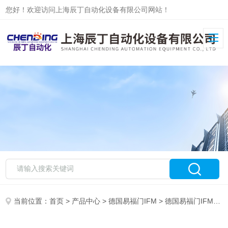
您好！欢迎访问上海辰丁自动化设备有限公司网站！
当前位置：
首页
>
产品中心
>
德国易福门IFM
>
德国易福门IFM现货系列