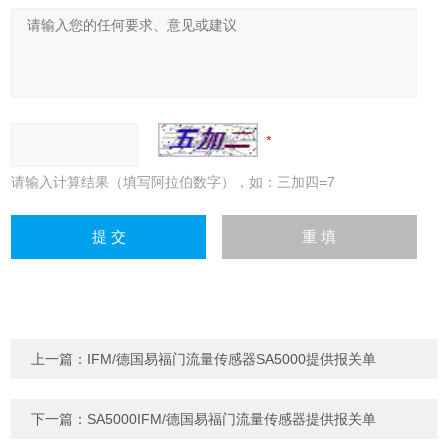
请输入计算结果（填写阿拉伯数字），如：三加四=7
上一篇：
IFM/德国易福门流量传感器SA5000提供报关单
下一篇：
SA5000IFM/德国易福门流量传感器提供报关单