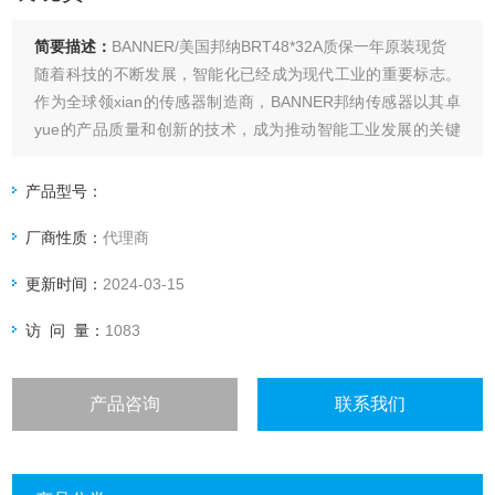
简要描述：
BANNER/美国邦纳BRT48*32A质保一年原装现货
随着科技的不断发展，智能化已经成为现代工业的重要标志。
作为全球领xian的传感器制造商，BANNER邦纳传感器以其卓
yue的产品质量和创新的技术，成为推动智能工业发展的关键
力量。
产品型号：
厂商性质：
代理商
更新时间：
2024-03-15
访 问 量：
1083
产品咨询
联系我们