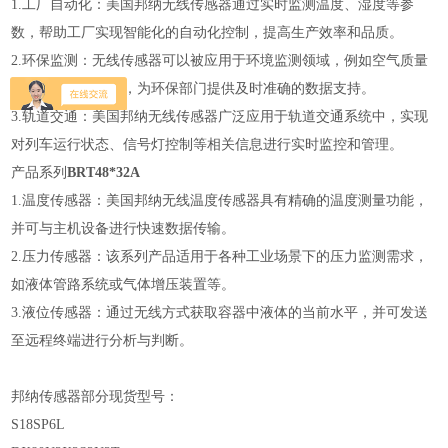
1.工厂自动化：美国邦纳无线传感器通过实时监测温度、湿度等参
数，帮助工厂实现智能化的自动化控制，提高生产效率和品质。
2.环保监测：无线传感器可以被应用于环境监测领域，例如空气质量
监测、水质检测等，为环保部门提供及时准确的数据支持。
3.轨道交通：美国邦纳无线传感器广泛应用于轨道交通系统中，实现
对列车运行状态、信号灯控制等相关信息进行实时监控和管理。
产品系列
BRT48*32A
1.温度传感器：美国邦纳无线温度传感器具有精确的温度测量功能，
并可与主机设备进行快速数据传输。
2.压力传感器：该系列产品适用于各种工业场景下的压力监测需求，
如液体管路系统或气体增压装置等。
3.液位传感器：通过无线方式获取容器中液体的当前水平，并可发送
至远程终端进行分析与判断。
邦纳传感器部分现货型号：
S18SP6L