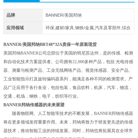
品牌
BANNER/美国邦纳
应用领域
环保,建材/家具,钢铁/金属,汽车及零部件,综合
BANNER/美国邦纳BRT48*32A质保一年原装现货
美国邦纳BANNER公司总部位于美国的明尼苏达州，是的传感、检测
和自动化技术方案提供者。公司拥有22,000多种产品，包括:光电传感
器、测量与检测产品、工业无线网络产品、视觉传感器、安全产品、
工业智能指示灯及旋转编码器系列，能满足各种不同的检测需求。产
品广泛应用于各行各业，包括包装，食品饮料，机床，汽车，物流，
交通，机场，钢铁，电子，纺织等行业。
BANNER邦纳传感器的未来展望
随着物联网、人工智能等技术的不断发展，BANNER邦纳传感器
将在更多领域发挥重要作用。未来，邦纳将致力于研发更先进的传感
器技术，推动智能工业的持续发展。同时，邦纳也将拓展其在全球市