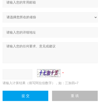
请输入计算结果（填写阿拉伯数字），如：三加四=7