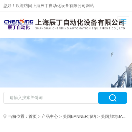
您好！欢迎访问上海辰丁自动化设备有限公司网站！
当前位置：
首页
>
产品中心
>
美国BANNER邦纳
>
美国邦纳BANNER传感器现货