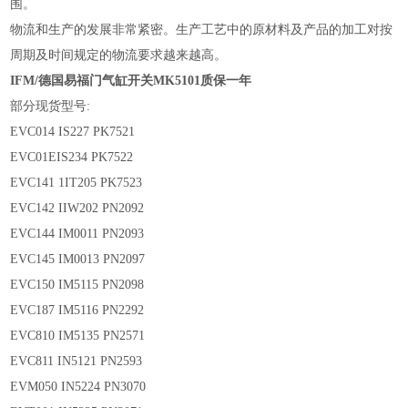
围。
物流和生产的发展非常紧密。生产工艺中的原材料及产品的加工对按
周期及时间规定的物流要求越来越高。
IFM/德国易福门气缸开关MK5101质保一年
部分现货型号:
EVC014 IS227 PK7521
EVC01EIS234 PK7522
EVC141 1IT205 PK7523
EVC142 IIW202 PN2092
EVC144 IM0011 PN2093
EVC145 IM0013 PN2097
EVC150 IM5115 PN2098
EVC187 IM5116 PN2292
EVC810 IM5135 PN2571
EVC811 IN5121 PN2593
EVM050 IN5224 PN3070