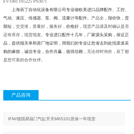
EVT001 IN5225 PN3071
上海辰丁自动化设备有限公司专业做欧美进口品牌配件、工控、
气动、液压、传感器、泵、阀、流量计等配件。
产品全，
报价快，货
期短，
交货准，质量好，服务好，
价格好，
现货产品请及时确认是否
还有库存，现货现发。
专业进口配件十几年，厂家源头采购，保证正
品，提供报关单和原厂地证明，用我们的专业让您省去到处找渠道采
购的麻烦，诚信专业，合作共赢，值得信赖，
无论何时询价，辰丁都
是您可靠的合作伙伴。
产品咨询