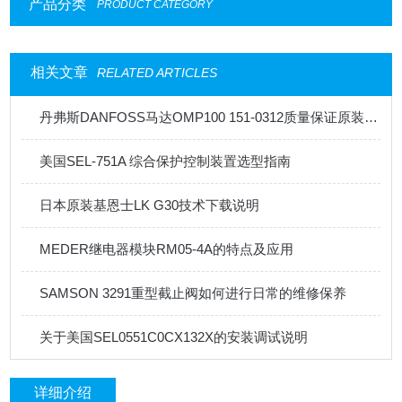
产品分类
PRODUCT CATEGORY
相关文章
RELATED ARTICLES
丹弗斯DANFOSS马达OMP100 151-0312质量保证原装现货供应
美国SEL-751A 综合保护控制装置选型指南
日本原装基恩士LK G30技术下载说明
MEDER继电器模块RM05-4A的特点及应用
SAMSON 3291重型截止阀如何进行日常的维修保养
关于美国SEL​0551C0CX132X的安装调试说明
详细介绍