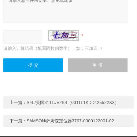
请输入计算结果（填写阿拉伯数字），如：三加四=7
上一篇：
SEL/美国311L#V2B8（0311L1KDD425522XX）
下一篇：
SAMSON/萨姆森定位器3767-0000122001-02