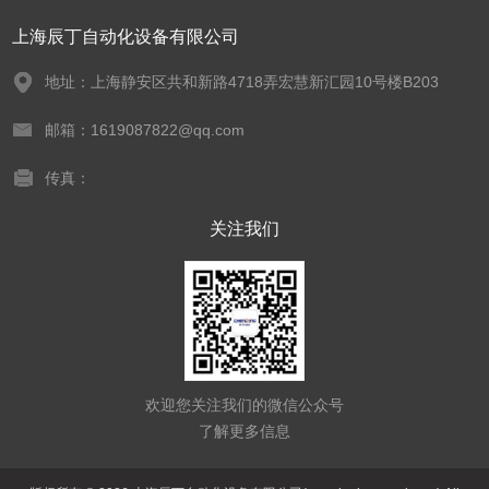
上海辰丁自动化设备有限公司
地址：上海静安区共和新路4718弄宏慧新汇园10号楼B203
邮箱：1619087822@qq.com
传真：
关注我们
欢迎您关注我们的微信公众号
了解更多信息