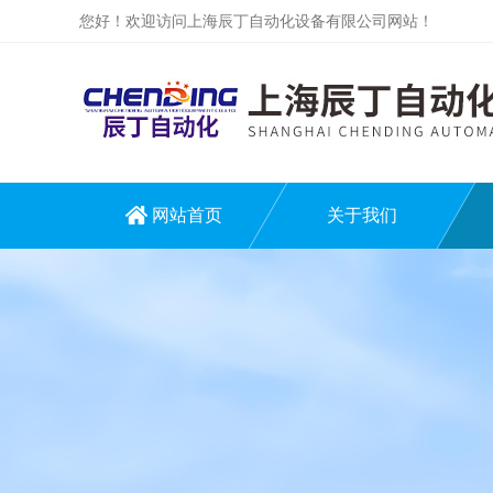
您好！欢迎访问上海辰丁自动化设备有限公司网站！
网站首页
关于我们