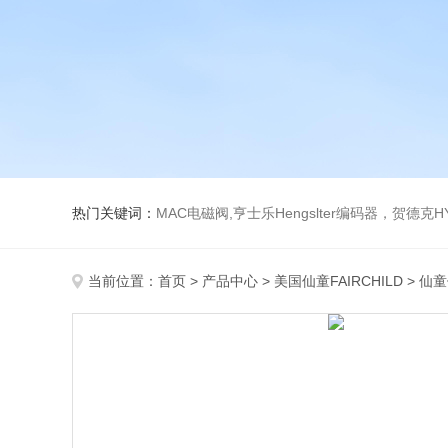
热门关键词：
MAC电磁阀,亨士乐Hengslter编码器，贺德克HYDAC传感器，阿斯卡ASCO电磁阀，
当前位置：
首页
>
产品中心
>
美国仙童FAIRCHILD
>
仙童