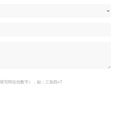
填写阿拉伯数字），如：三加四=7