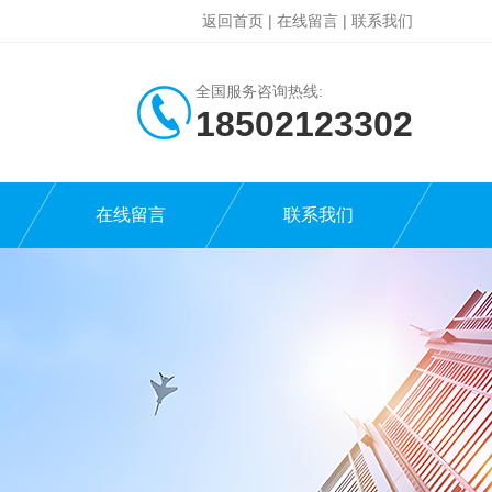
返回首页
|
在线留言
|
联系我们
全国服务咨询热线:
18502123302
在线留言
联系我们