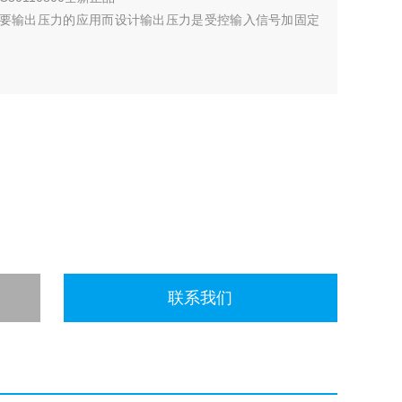
为需要输出压力的应用而设计输出压力是受控输入信号加固定
联系我们