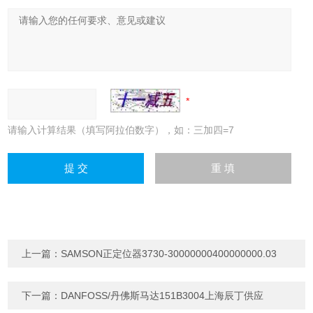
请输入计算结果（填写阿拉伯数字），如：三加四=7
上一篇：
SAMSON正定位器3730-30000000400000000.03
下一篇：
DANFOSS/丹佛斯马达151B3004上海辰丁供应