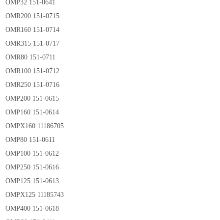
OMP32 151-0641
OMR200 151-0715
OMR160 151-0714
OMR315 151-0717
OMR80 151-0711
OMR100 151-0712
OMR250 151-0716
OMP200 151-0615
OMP160 151-0614
OMPX160 11186705
OMP80 151-0611
OMP100 151-0612
OMP250 151-0616
OMP125 151-0613
OMPX125 11185743
OMP400 151-0618