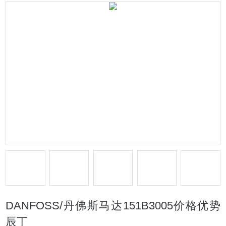
DANFOSS/丹佛斯马达151B3005价格优势
辰丁