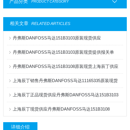
产品分类
PRODUCT CATEGORY
相关文章
RELATED ARTICLES
丹弗斯DANFOSS马达151B3103原装现货供应
丹弗斯DANFOSS马达151B3103原装现货提供报关单
丹弗斯DANFOSS马达151B3108原装现货上海辰丁供应
上海辰丁销售丹弗斯DANFOSS马达11165335原装现货
上海辰丁正品现货供应丹弗斯DANFOSS马达151B3103
上海辰丁现货供应丹弗斯DANFOSS马达151B3108
详细介绍