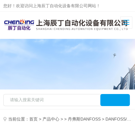
您好！欢迎访问上海辰丁自动化设备有限公司网站！
当前位置：
首页
>
产品中心
> >
丹弗斯DANFOSS
> DANFOSS/丹佛斯马达151B3005价格优势辰丁