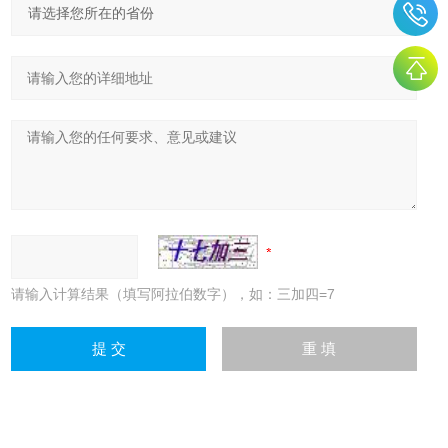
请输入计算结果（填写阿拉伯数字），如：三加四=7