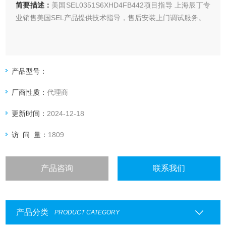
简要描述：
美国SEL0351S6XHD4FB442项目指导 上海辰丁专
业销售美国SEL产品提供技术指导，售后安装上门调试服务。
产品型号：
厂商性质：
代理商
更新时间：
2024-12-18
访 问 量：
1809
产品咨询
联系我们
产品分类
PRODUCT CATEGORY