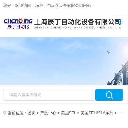
您好！欢迎访问上海辰丁自动化设备有限公司网站！
当前位置：
首页
>
产品中心
>
美国SEL
>
美国SEL351A系列
> 美国SEL0351S6XHD4FB442项目指导