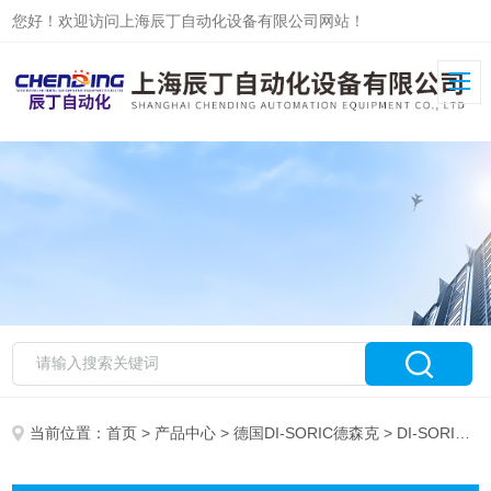
您好！欢迎访问上海辰丁自动化设备有限公司网站！
当前位置：
首页
>
产品中心
>
德国DI-SORIC德森克
> DI-SORIC气缸