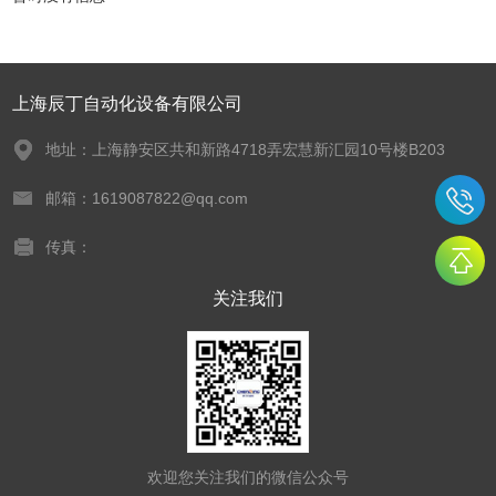
上海辰丁自动化设备有限公司
地址：上海静安区共和新路4718弄宏慧新汇园10号楼B203
邮箱：1619087822@qq.com
传真：
关注我们
欢迎您关注我们的微信公众号