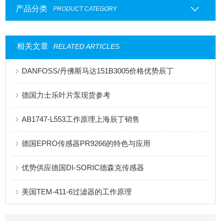
产品分类
PRODUCT CATEGORY
相关文章
RELATED ARTICLES
DANFOSS/丹佛斯马达151B3005价格优势辰丁
德国力士乐叶片泵现货参考
AB1747-L553工作原理上海辰丁销售
德国EPRO传感器PR9266的特色与应用
优势供应德国DI-SORIC德森克传感器
美国TEM-411-6过滤器的工作原理