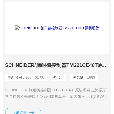
SCHNEIDER/施耐德控制器TM221CE40T原装现货
更新时间：
2024-01-05
型号：
浏览量：
1883
SCHNEIDER/施耐德控制器TM221CE40T原装现货 上海辰丁
常年销售欧美进口各类系列常规型号，原装供应，现货现发，
期货货期短。
了解详情