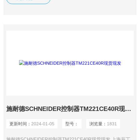
施耐德SCHNEIDER控制器TM221CE40R现货现发
更新时间：
2024-01-05
型号：
浏览量：
1831
施耐德SCHNEIDER控制器TM221CE40R现货现发 上海辰丁