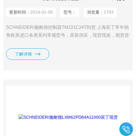
更新时间：
2024-01-05
型号：
浏览量：
1793
SCHNEIDER/施耐德控制器TM221C24T到货 上海辰丁常年销
售欧美进口各类系列常规型号，原装供应，现货现发，期货货
期短。
了解详情