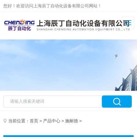
您好！欢迎访问上海辰丁自动化设备有限公司网站！
当前位置：
首页
>
产品中心
>
施耐德
>