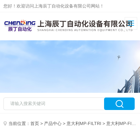
您好！欢迎访问上海辰丁自动化设备有限公司网站！
当前位置：
首页
>
产品中心
>
意大利MP-FILTRI
>
意大利MP-FILTRI*