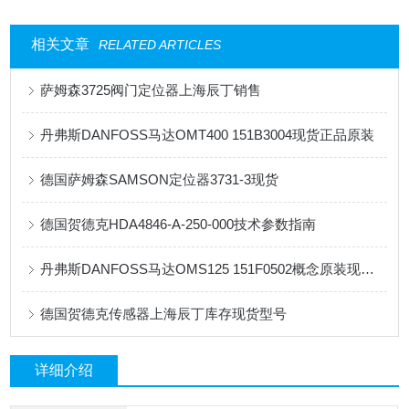
相关文章
RELATED ARTICLES
萨姆森3725阀门定位器上海辰丁销售
丹弗斯DANFOSS马达OMT400 151B3004现货正品原装
德国萨姆森SAMSON定位器3731-3现货
德国贺德克HDA4846-A-250-000技术参数指南
丹弗斯DANFOSS马达OMS125 151F0502概念原装现货供应
德国贺德克传感器上海辰丁库存现货型号
详细介绍