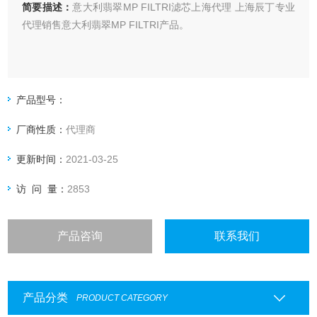
简要描述：
意大利翡翠MP FILTRI滤芯上海代理 上海辰丁专业
代理销售意大利翡翠MP FILTRI产品。
产品型号：
厂商性质：
代理商
更新时间：
2021-03-25
访 问 量：
2853
产品咨询
联系我们
产品分类
PRODUCT CATEGORY