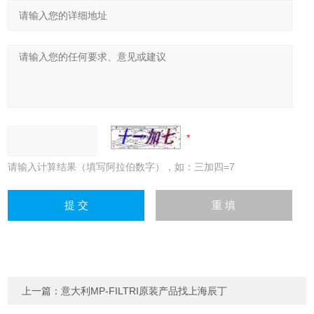
请输入计算结果（填写阿拉伯数字），如：三加四=7
上一篇：
意大利MP-FILTRI原装产品找上海辰丁