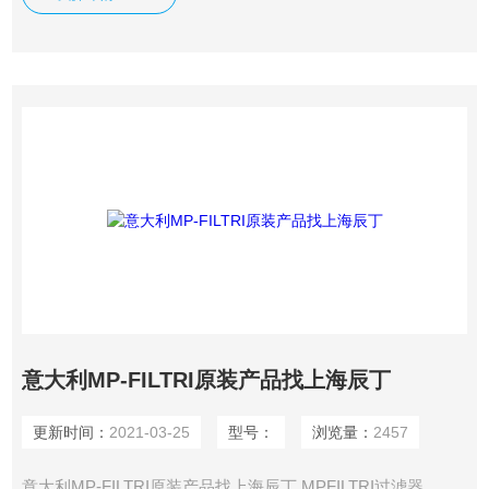
意大利MP-FILTRI原装产品找上海辰丁
更新时间：
2021-03-25
型号：
浏览量：
2457
意大利MP-FILTRI原装产品找上海辰丁 MPFILTRI过滤器、