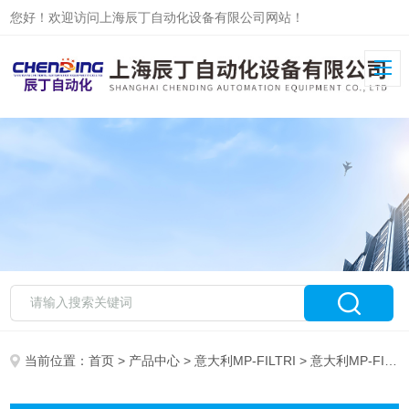
您好！欢迎访问上海辰丁自动化设备有限公司网站！
当前位置：
首页
>
产品中心
>
意大利MP-FILTRI
> 意大利MP-FILTRI*