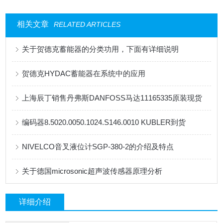
相关文章
RELATED ARTICLES
关于贺德克蓄能器的分类功用，下面有详细说明
贺德克HYDAC蓄能器在系统中的应用
上海辰丁销售丹弗斯DANFOSS马达11165335原装现货
编码器8.5020.0050.1024.S146.0010 KUBLER到货
NIVELCO音叉液位计SGP-380-2的介绍及特点
关于德国microsonic超声波传感器原理分析
详细介绍