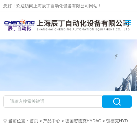
您好！欢迎访问上海辰丁自动化设备有限公司网站！
当前位置：
首页
>
产品中心
>
德国贺德克HYDAC
>
贺德克HYDAC蓄能器