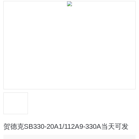
贺德克SB330-20A1/112A9-330A当天可发