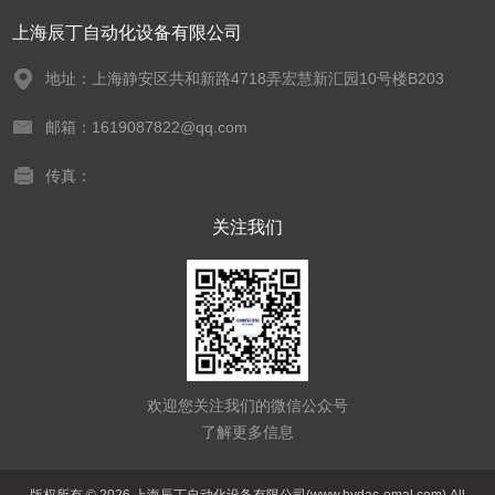
上海辰丁自动化设备有限公司
地址：上海静安区共和新路4718弄宏慧新汇园10号楼B203
邮箱：1619087822@qq.com
传真：
关注我们
欢迎您关注我们的微信公众号
了解更多信息