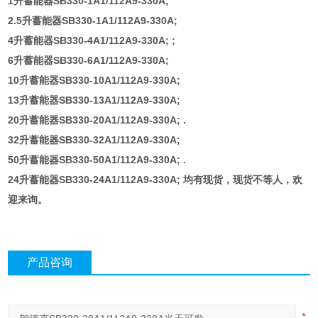
1升蓄能器SB330-1A1/112A9-330A;
2.5升蓄能器SB330-1A1/112A9-330A;
4升蓄能器SB330-4A1/112A9-330A; ;
6升蓄能器SB330-6A1/112A9-330A;
10升蓄能器SB330-10A1/112A9-330A;
13升蓄能器SB330-13A1/112A9-330A;
20升蓄能器SB330-20A1/112A9-330A; .
32升蓄能器SB330-32A1/112A9-330A;
50升蓄能器SB330-50A1/112A9-330A; .
24升蓄能器SB330-24A1/112A9-330A; 均有现货，现货不等人，欢
迎来询。
产品咨询