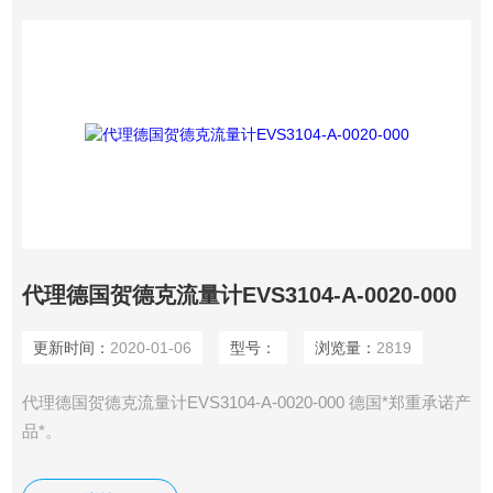
代理德国贺德克流量计EVS3104-A-0020-000
更新时间：
2020-01-06
型号：
浏览量：
2819
代理德国贺德克流量计EVS3104-A-0020-000 德国*郑重承诺产
品*。