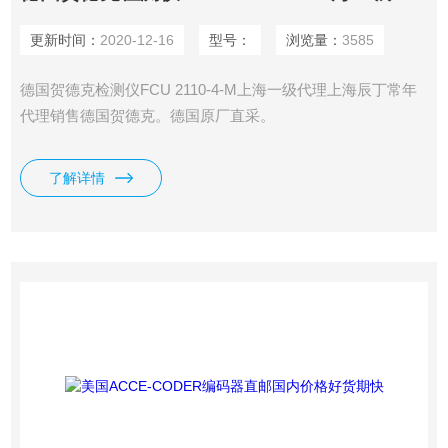
更新时间：
2020-12-16
型号：
浏览量：
3585
德国贺德克检测仪FCU 2110-4-M上海一级代理上海辰丁常年
代理销售德国贺德克。德国原厂直采。
了解详情