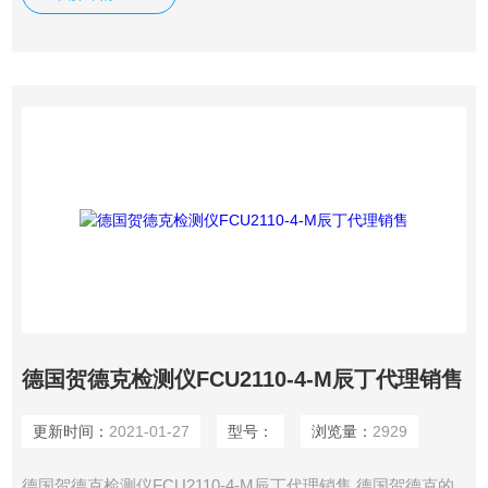
德国贺德克检测仪FCU2110-4-M辰丁代理销售
更新时间：
2021-01-27
型号：
浏览量：
2929
德国贺德克检测仪FCU2110-4-M辰丁代理销售 德国贺德克的