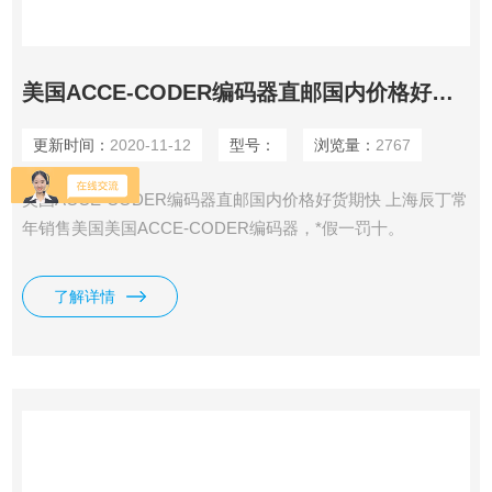
美国ACCE-CODER编码器直邮国内价格好货期快
更新时间：
2020-11-12
型号：
浏览量：
2767
美国ACCE-CODER编码器直邮国内价格好货期快 上海辰丁常
年销售美国美国ACCE-CODER编码器，*假一罚十。
了解详情