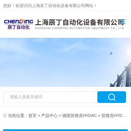
您好！欢迎访问上海辰丁自动化设备有限公司网站！
当前位置：
首页
>
产品中心
>
德国贺德克HYDAC
> 贺德克HYDAC检测仪