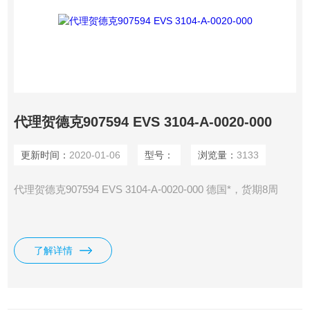
代理贺德克907594 EVS 3104-A-0020-000
更新时间：
2020-01-06
型号：
浏览量：
3133
代理贺德克907594 EVS 3104-A-0020-000 德国*，货期8周
了解详情