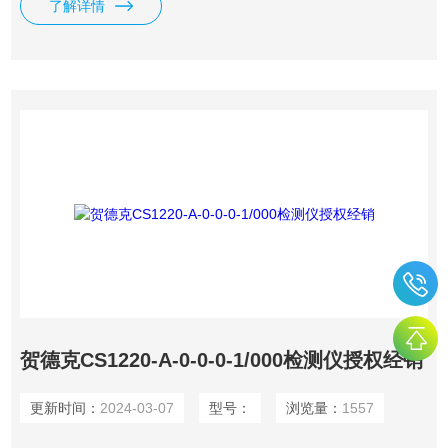
了解详情
贺德克CS1220-A-0-0-0-1/000检测仪授权经销
更新时间：
2024-03-07
型号：
浏览量：
1557