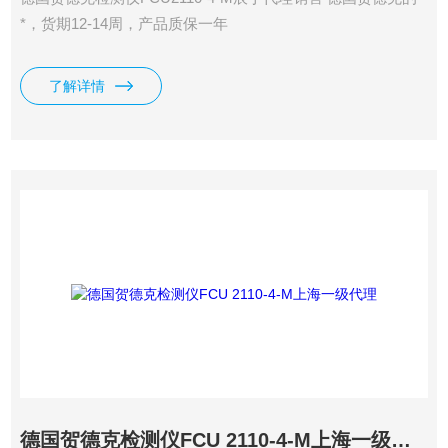
*，货期12-14周，产品质保一年
了解详情
德国贺德克检测仪FCU 2110-4-M上海一级代理