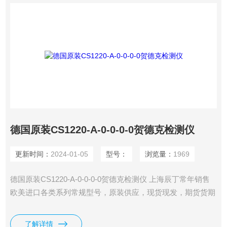
德国原装CS1220-A-0-0-0-0贺德克检测仪
更新时间：
2024-01-05
型号：
浏览量：
1969
德国原装CS1220-A-0-0-0-0贺德克检测仪 上海辰丁常年销售
欧美进口各类系列常规型号，原装供应，现货现发，期货货期
短。
了解详情