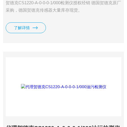
贺德克CS1220-A-0-0-0-1/000检测仪授权经销 德国贺德克原厂
采购，德国贺德克传感器大量库存现货。
了解详情