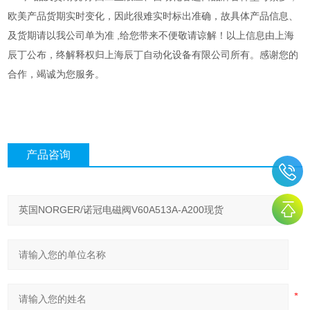
欧美产品货期实时变化，因此很难实时标出准确，故具体产品信息、
及货期请以我公司单为准 ,给您带来不便敬请谅解！以上信息由上海
辰丁公布，终解释权归上海辰丁自动化设备有限公司所有。感谢您的
合作，竭诚为您服务。
产品咨询