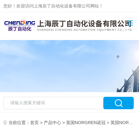
您好！欢迎访问上海辰丁自动化设备有限公司网站！
当前位置：
首页
>
产品中心
>
英国NORGREN诺冠
>
英国NORGREN诺冠电磁阀现货