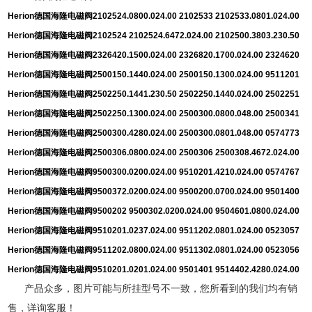
Herion
德国海隆电磁阀
2102524.0800.024.00 2102533 2102533.0801.024.00
Herion
德国海隆电磁阀
2102524 2102524.6472.024.00 2102500.3803.230.50
Herion
德国海隆电磁阀
2326420.1500.024.00 2326820.1700.024.00 2324620
Herion
德国海隆电磁阀
2500150.1440.024.00 2500150.1300.024.00 9511201
Herion
德国海隆电磁阀
2502250.1441.230.50 2502250.1440.024.00 2502251
Herion
德国海隆电磁阀
2502250.1300.024.00 2500300.0800.048.00 2500341
Herion
德国海隆电磁阀
2500300.4280.024.00 2500300.0801.048.00 0574773
Herion
德国海隆电磁阀
2500306.0800.024.00 2500306 2500308.4672.024.00
Herion
德国海隆电磁阀
9500300.0200.024.00 9510201.4210.024.00 0574767
Herion
德国海隆电磁阀
9500372.0200.024.00 9500200.0700.024.00 9501400
Herion
德国海隆电磁阀
9500202 9500302.0200.024.00 9504601.0800.024.00
Herion
德国海隆电磁阀
9510201.0237.024.00 9511202.0801.024.00 0523057
Herion
德国海隆电磁阀
9511202.0800.024.00 9511302.0801.024.00 0523056
Herion
德国海隆电磁阀
9510201.0201.024.00 9501401 9514402.4280.024.00
产品众多，图片可能与所挂型号不一致，您所看到的我们均有销
售，详询客服！