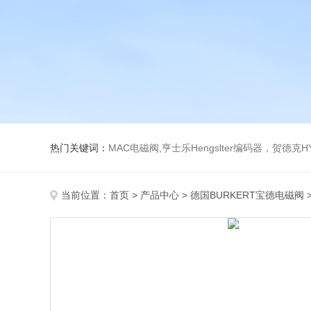
热门关键词：
MAC电磁阀,亨士乐Hengslter编码器，贺德克HYDAC传感器，阿斯卡ASCO电磁阀，
当前位置：
首页
>
产品中心
>
德国BURKERT宝德电磁阀