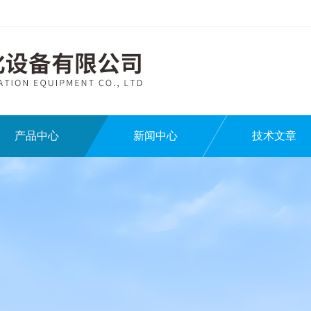
产品中心
新闻中心
技术文章