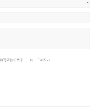
填写阿拉伯数字），如：三加四=7