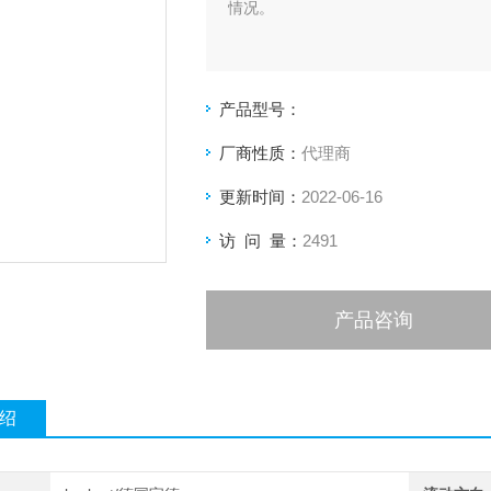
情况。
产品型号：
厂商性质：
代理商
更新时间：
2022-06-16
访 问 量：
2491
产品咨询
绍