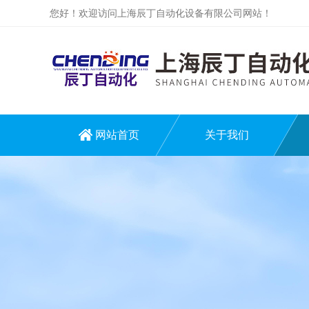
您好！欢迎访问上海辰丁自动化设备有限公司网站！
网站首页
关于我们