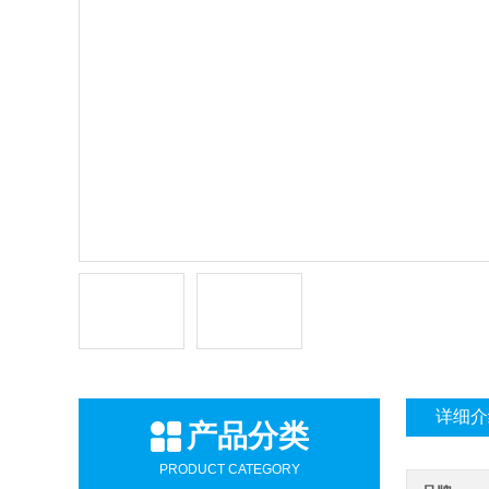
详细介
产品分类
PRODUCT CATEGORY