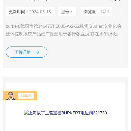
更新时间：
2024-05-13
型号：
浏览量：
1411
burkert/德国宝德141475T 2030-A-2-32现货 Burkert专业化的
流体控制系统产品已广泛应用于各行各业,尤其在水/污水处
理、啤酒饮 料、食品加工、制药及医疗设备、消毒清洗、及
纺织化工等领域
了解详情