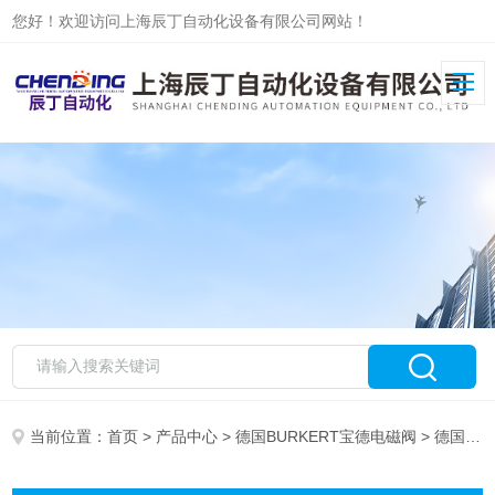
您好！欢迎访问上海辰丁自动化设备有限公司网站！
当前位置：
首页
>
产品中心
>
德国BURKERT宝德电磁阀
> 德国BURKERT/宝德电磁阀