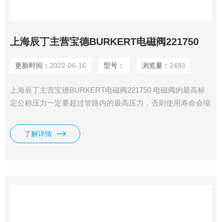
上海辰丁主营宝德BURKERT电磁阀221750
更新时间：
2022-06-16
型号：
浏览量：
2493
上海辰丁主营宝德BURKERT电磁阀221750 电磁阀的最高标
定公称压力一定要超过管路内的最高压力，否则使用寿命会缩
短或产生其它意外情况。
了解详情