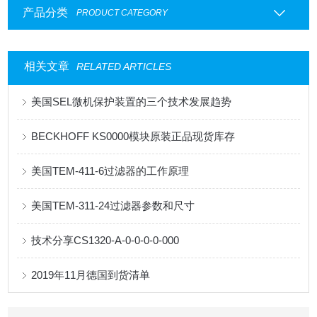
产品分类
PRODUCT CATEGORY
相关文章
RELATED ARTICLES
美国SEL微机保护装置的三个技术发展趋势
BECKHOFF KS0000模块原装正品现货库存
美国TEM-411-6过滤器的工作原理
美国TEM-311-24过滤器参数和尺寸
技术分享CS1320-A-0-0-0-0-000
2019年11月德国到货清单