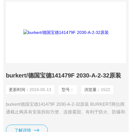
burkert/德国宝德141479F 2030-A-2-32原装
更新时间：
2024-05-13
型号：
浏览量：
1522
burkert/德国宝德141479F 2030-A-2-32原装 BURKERT两位两
通截止阀具有安装拆卸方便、连接紧固、有利于防火、防爆和
耐压能力高、密封性能良好等优点
了解详情