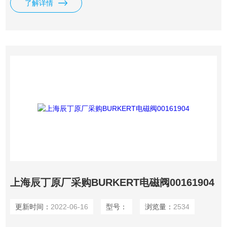
了解详情
上海辰丁原厂采购BURKERT电磁阀00161904
更新时间：
2022-06-16
型号：
浏览量：
2534