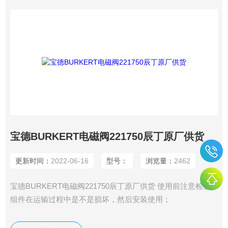
宝德BURKERT电磁阀221750辰丁原厂供货
更新时间：
2022-06-16
型号：
浏览量：
2462
宝德BURKERT电磁阀221750辰丁原厂供货 使用前注意检查
组件在运输过程中是不是损坏，然后安装使用；