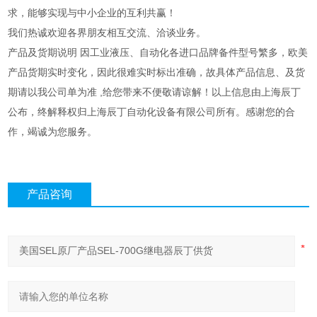
求，能够实现与中小企业的互利共赢！
我们热诚欢迎各界朋友相互交流、洽谈业务。
产品及货期说明 因工业液压、自动化各进口品牌备件型号繁多，欧美
产品货期实时变化，因此很难实时标出准确，故具体产品信息、及货
期请以我公司单为准 ,给您带来不便敬请谅解！以上信息由上海辰丁
公布，终解释权归上海辰丁自动化设备有限公司所有。感谢您的合
作，竭诚为您服务。
产品咨询