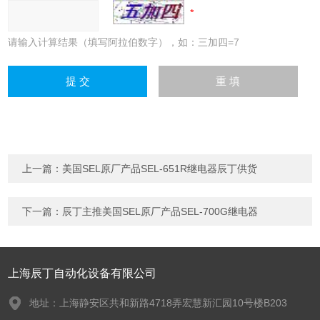
请输入计算结果（填写阿拉伯数字），如：三加四=7
上一篇：
美国SEL原厂产品SEL-651R继电器辰丁供货
下一篇：
辰丁主推美国SEL原厂产品SEL-700G继电器
上海辰丁自动化设备有限公司
地址：上海静安区共和新路4718弄宏慧新汇园10号楼B203