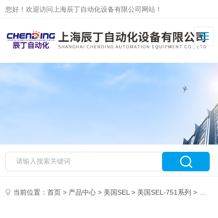
您好！欢迎访问上海辰丁自动化设备有限公司网站！
当前位置：
首页
>
产品中心
>
美国SEL
>
美国SEL-751系列
> 美国SEL原厂产品SEL-700G继电器辰丁供货