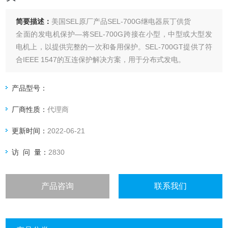
简要描述：
美国SEL原厂产品SEL-700G继电器辰丁供货
全面的发电机保护—将SEL-700G跨接在小型，中型或大型发
电机上，以提供完整的一次和备用保护。SEL-700GT提供了符
合IEEE 1547的互连保护解决方案，用于分布式发电。
产品型号：
厂商性质：
代理商
更新时间：
2022-06-21
访 问 量：
2830
产品咨询
联系我们