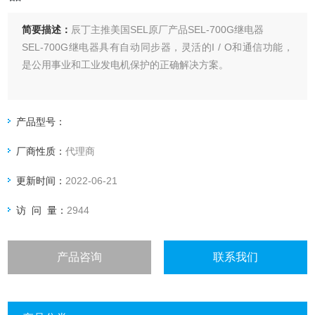
简要描述：
辰丁主推美国SEL原厂产品SEL-700G继电器
SEL-700G继电器具有自动同步器，灵活的I / O和通信功能，
是公用事业和工业发电机保护的正确解决方案。
产品型号：
厂商性质：
代理商
更新时间：
2022-06-21
访 问 量：
2944
产品咨询
联系我们