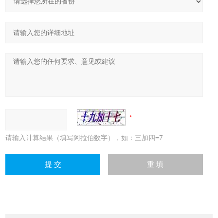
请输入计算结果（填写阿拉伯数字），如：三加四=7