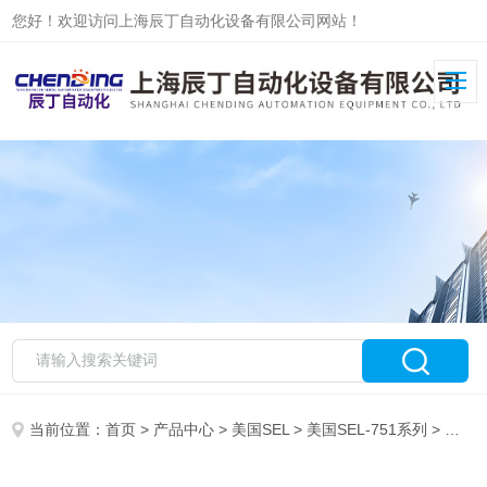
您好！欢迎访问上海辰丁自动化设备有限公司网站！
当前位置：
首页
>
产品中心
>
美国SEL
>
美国SEL-751系列
> 辰丁主推美国SEL原厂产品SEL-700G继电器