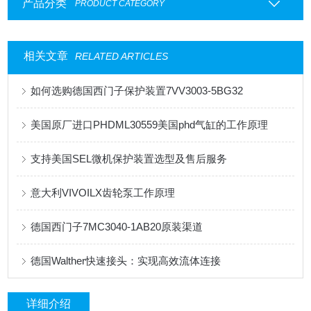
产品分类
PRODUCT CATEGORY
相关文章
RELATED ARTICLES
如何选购德国西门子保护装置7VV3003-5BG32
美国原厂进口PHDML30559美国phd气缸的工作原理
支持美国SEL微机保护装置选型及售后服务
意大利VIVOILX齿轮泵工作原理
德国西门子7MC3040-1AB20原装渠道
德国Walther快速接头：实现高效流体连接
详细介绍