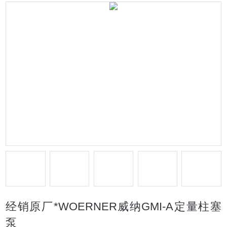
经销原厂*WOERNER威纳GMI-A定量柱塞
泵