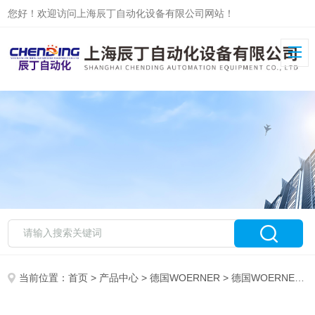
您好！欢迎访问上海辰丁自动化设备有限公司网站！
当前位置：
首页
>
产品中心
>
德国WOERNER
>
德国WOERNER泵