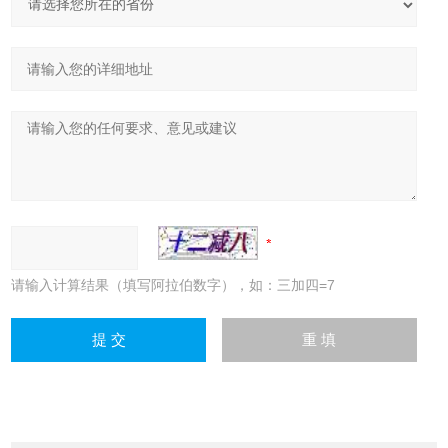
请输入计算结果（填写阿拉伯数字），如：三加四=7