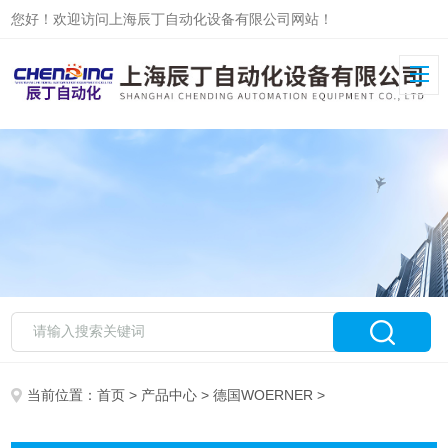
您好！欢迎访问上海辰丁自动化设备有限公司网站！
当前位置：
首页
>
产品中心
>
德国WOERNER
>