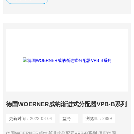
德国WOERNER威纳渐进式分配器VPB-B系列
更新时间：
2022-08-04
型号：
浏览量：
2899
德国WOERNER威纳渐进式分配器VPB-B系列 供应德国