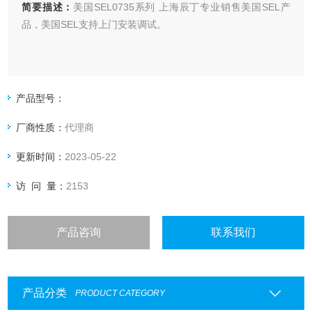
简要描述：
美国SEL0735系列 上海辰丁专业销售美国SEL产
品，美国SEL支持上门安装调试。
产品型号：
厂商性质：
代理商
更新时间：
2023-05-22
访 问 量：
2153
产品咨询
联系我们
产品分类
PRODUCT CATEGORY