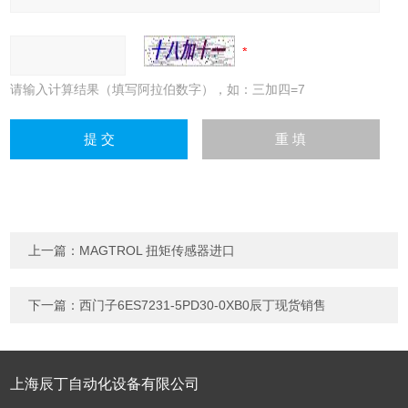
请输入计算结果（填写阿拉伯数字），如：三加四=7
上一篇：
MAGTROL 扭矩传感器进口
下一篇：
西门子6ES7231-5PD30-0XB0辰丁现货销售
上海辰丁自动化设备有限公司