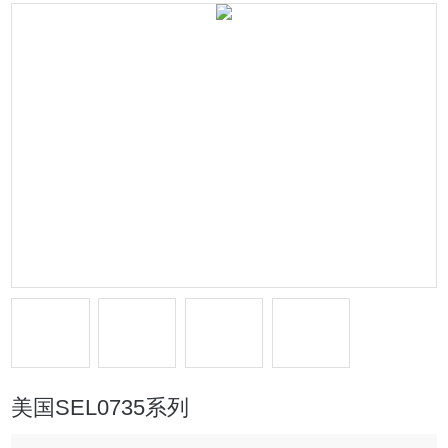
美国SEL0735系列