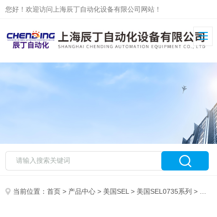
您好！欢迎访问上海辰丁自动化设备有限公司网站！
当前位置：
首页
>
产品中心
>
美国SEL
>
美国SEL0735系列
> 美国SEL0735系列