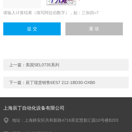
请输入计算结果（填写阿拉伯数字），如：三加四=7
上一篇：
美国SEL0735系列
下一篇：
辰丁现货销售6ES7 212-1BD30-OXB0
上海辰丁自动化设备有限公司
地址：上海静安区共和新路4718弄宏慧新汇园10号楼B203