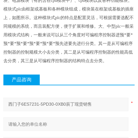
块、电源模块（有的含在cpu模块中）、cpu模块以及各种功能模块。
模块式plc由框架或基板和各种模块组成，模块装在框架或基板的插座
上，如图所示。这种模块式plc的特点是配置灵活，可根据需要选配不
同规模的系统，而且装配方便，便于扩展和维修。大、中型plc一般采
用模块式结构，一般来说可以从三个角度对可编程序控制器进预*要*
预*要*预*要*预*要*预*要*预先进要先进行分类。其一是从可编程序
控制器的控制规模大小去分类，其二是从可编程序控制器的性能高低
去分类，其三是从可编程序控制器的结构特点去分类。
产品咨询