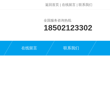
返回首页
|
在线留言
|
联系我们
全国服务咨询热线:
18502123302
在线留言
联系我们