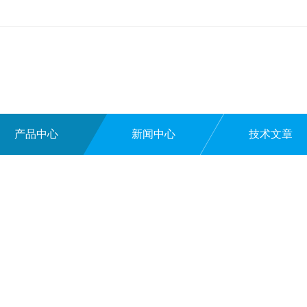
产品中心
新闻中心
技术文章