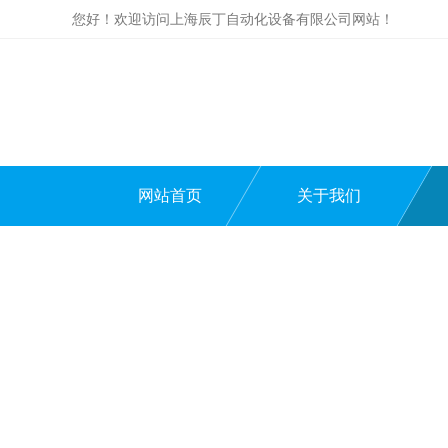
您好！欢迎访问上海辰丁自动化设备有限公司网站！
网站首页
关于我们