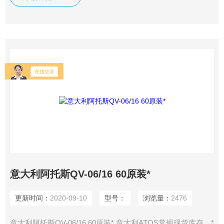
意大利阿托斯QV-06/16 60原装*
更新时间：
2020-09-10
型号：
浏览量：
2476
意大利阿托斯QV-06/16 60原装* 意大利ATOS常规现货库存，*