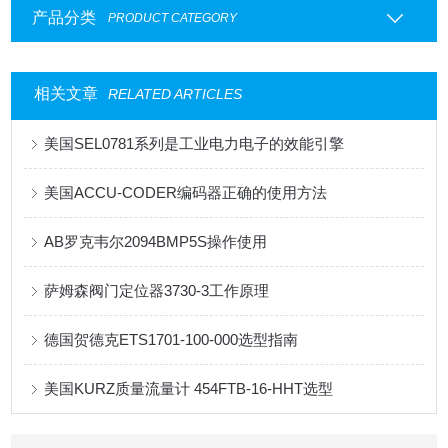
产品分类
PRODUCT CATEGORY
相关文章
RELATED ARTICLES
美国SEL0781系列是工业电力电子的效能引擎
美国ACCU-CODER编码器正确的使用方法
AB罗克韦尔2094BMP5S操作使用
萨姆森阀门定位器3730-3工作原理
德国贺德克ETS1701-100-000选型指南
美国KURZ质量流量计 454FTB-16-HHT选型