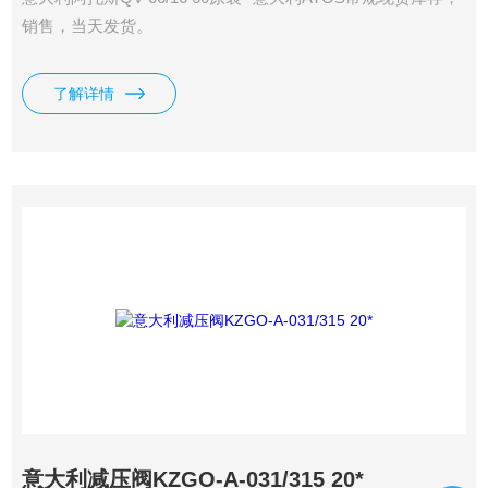
销售，当天发货。
了解详情
意大利减压阀KZGO-A-031/315 20*