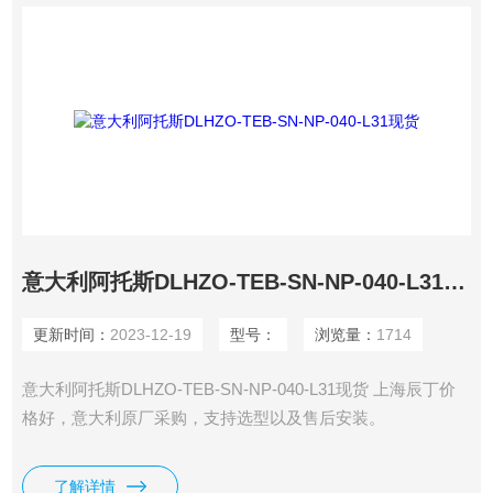
意大利阿托斯DLHZO-TEB-SN-NP-040-L31现货
更新时间：
2023-12-19
型号：
浏览量：
1714
意大利阿托斯DLHZO-TEB-SN-NP-040-L31现货 上海辰丁价
格好，意大利原厂采购，支持选型以及售后安装。
了解详情