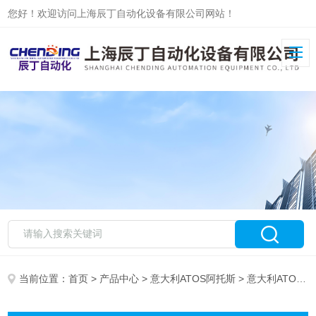
您好！欢迎访问上海辰丁自动化设备有限公司网站！
当前位置：
首页
>
产品中心
>
意大利ATOS阿托斯
> 意大利ATOS减压阀