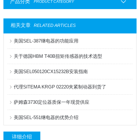
产品分类
PRODUCT CATEGORY
相关文章
RELATED ARTICLES
美国SEL-387继电器的功能应用
关于德国HBM T40B扭矩传感器的技术选型
美国SEL050120CX15232B安装指南
代理SITEMA KRGP 02220夹紧制动器到货了
萨姆森3730定位器质保一年现货供应
美国SEL-551继电器的优势介绍
详细介绍