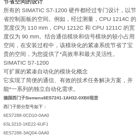
节省空间的设计
所有的 SIMATIC S7-1200 硬件都经过专门设计，以节
省控制面板的空间。例如，经过测量，CPU 1214C 的
宽度仅为 110 mm，CPU 1212C 和 CPU 1211C 的宽
度仅为 90 mm。结合通信模块和信号模块的较小占用
空间，在安装过程中，该模块化的紧凑系统节省了宝
贵的空间，为您提供了*高效率和最大灵活性。
SIMATIC S7-1200
可扩展的紧凑自动化的模块化概念
它实现了简便的通信、有效的技术任务解决方案，并
能*一系列的独立自动化需求。
德国西门子Siemens6ES7241-1AH32-0XB0现货
西门子部分型号如下：
6ES7288-0CD10-0AA0
6SL3210-1KE22-6UF1
6ES7288-3AQ04-0AA0