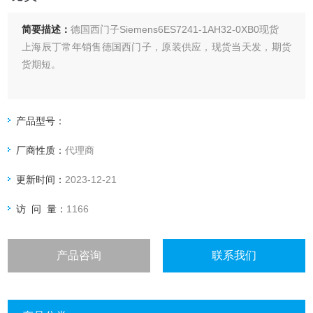
简要描述：
德国西门子Siemens6ES7241-1AH32-0XB0现货
上海辰丁常年销售德国西门子，原装供应，现货当天发，期货
货期短。
产品型号：
厂商性质：
代理商
更新时间：
2023-12-21
访 问 量：
1166
产品咨询
联系我们