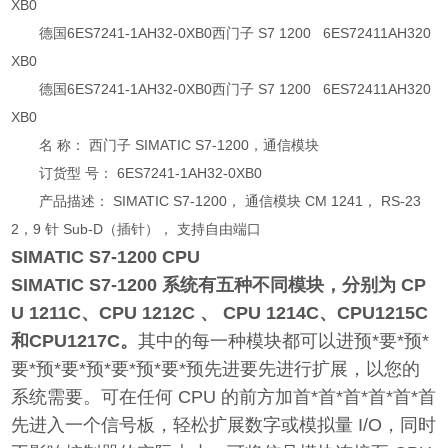
XB0
德国6ES7241-1AH32-0XB0西门子 S7 1200 6ES72411AH320
XB0
德国6ES7241-1AH32-0XB0西门子 S7 1200 6ES72411AH320
XB0
名 称： 西门子 SIMATIC S7-1200，通信模块
订货型 号： 6ES7241-1AH32-0XB0
产品描述： SIMATIC S7-1200， 通信模块 CM 1241， RS-23
2，9 针 Sub-D（插针）， 支持自由端口
SIMATIC S7-1200 CPU
SIMATIC S7-1200 系统有五种不同模块，分别为 CP
U 1211C、CPU 1212C 、 CPU 1214C、CPU1215C
和CPU1217C。
其中的每一种模块都可以进预*要*预*
要*预*要*预*要*预*要*预先进要先进行扩展，以您的
系统需要。可在任何 CPU 的前方加首*首*首*首*首*首
先进入一个信号板，轻松扩展数字或模拟量 I/O，同时