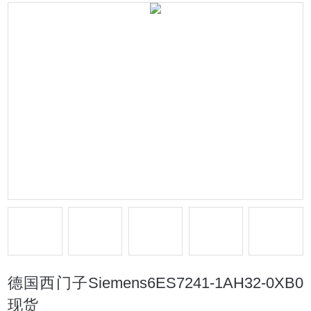
德国西门子Siemens6ES7241-1AH32-0XB0
现货