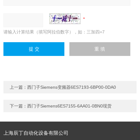
请输入计算结果（填写阿拉伯数字），如：三加四=7
上一篇：
西门子Siemens变频器6ES7193-6BP00-0DA0
下一篇：
西门子Siemens6ES7155-6AA01-0BN0现货
上海辰丁自动化设备有限公司