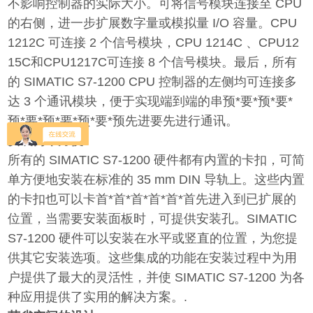
不影响控制器的实际大小。可将信号模块连接至 CPU
的右侧，进一步扩展数字量或模拟量 I/O 容量。CPU
1212C 可连接 2 个信号模块，CPU 1214C 、CPU12
15C和CPU1217C可连接 8 个信号模块。最后，所有
的 SIMATIC S7-1200 CPU 控制器的左侧均可连接多
达 3 个通讯模块，便于实现端到端的串预*要*预*要*
预*要*预*要*预*要*预先进要先进行通讯。
安装简单方便
所有的 SIMATIC S7-1200 硬件都有内置的卡扣，可简
单方便地安装在标准的 35 mm DIN 导轨上。这些内置
的卡扣也可以卡首*首*首*首*首*首先进入到已扩展的
位置，当需要安装面板时，可提供安装孔。SIMATIC
S7-1200 硬件可以安装在水平或竖直的位置，为您提
供其它安装选项。这些集成的功能在安装过程中为用
户提供了最大的灵活性，并使 SIMATIC S7-1200 为各
种应用提供了实用的解决方案。.