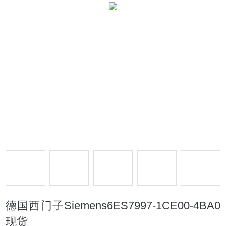
德国西门子Siemens6ES7997-1CE00-4BA0
现货