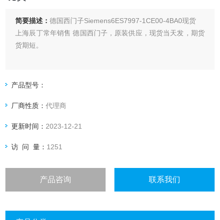
简要描述：
德国西门子Siemens6ES7997-1CE00-4BA0现货
上海辰丁常年销售 德国西门子，原装供应，现货当天发，期货
货期短。
产品型号：
厂商性质：
代理商
更新时间：
2023-12-21
访 问 量：
1251
产品咨询
联系我们