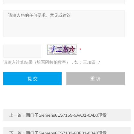
请输入计算结果（填写阿拉伯数字），如：三加四=7
上一篇：
西门子Siemens6ES7155-5AA01-0AB0现货
下一篇：
西门子Siemens6ES7132-6BF01-0BA0现货