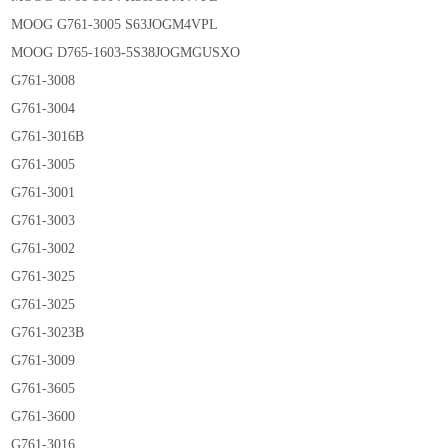
MOOG G761-3005 S63JOGM4VPL
MOOG D765-1603-5S38JOGMGUSXO
G761-3008
G761-3004
G761-3016B
G761-3005
G761-3001
G761-3003
G761-3002
G761-3025
G761-3025
G761-3023B
G761-3009
G761-3605
G761-3600
G761-3016