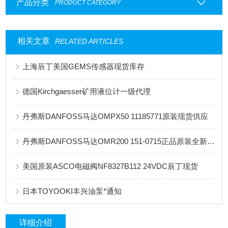
产品分类
PRODUCT CATEGORY
相关文章
RELATED ARTICLES
上海辰丁美国GEMS传感器现货库存
德国Kirchgaesser矿用液位计一级代理
丹弗斯DANFOSS马达OMPX50 11185771原装现货供应
丹弗斯DANFOSS马达OMR200 151-0715正品原装全新现货供应
美国原装ASCO电磁阀NF8327B112 24VDC辰丁现货
日本TOYOOKI丰兴油泵*通知
详细介绍