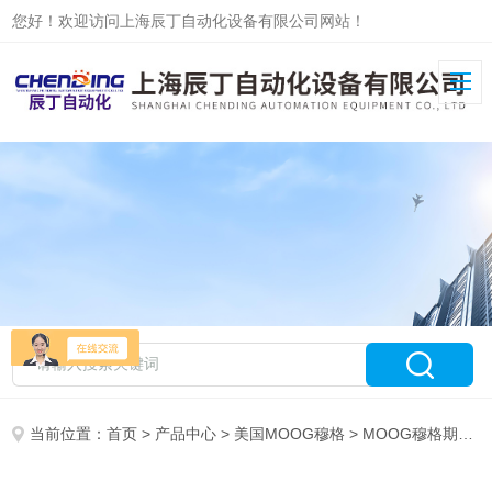
您好！欢迎访问上海辰丁自动化设备有限公司网站！
当前位置：
首页
>
产品中心
>
美国MOOG穆格
>
MOOG穆格期货系列伺服阀