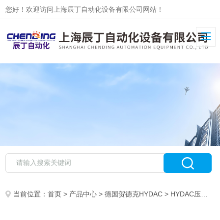
您好！欢迎访问上海辰丁自动化设备有限公司网站！
当前位置：
首页
>
产品中心
>
德国贺德克HYDAC
>
HYDAC压力开关