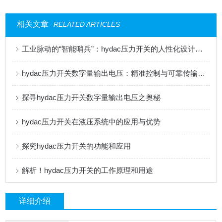
相关文章
RELATED ARTICLES
工业脉动的“智能哨兵”：hydac压力开关的人性化设计哲学
hydac压力开关数字量输出电压：精准控制与可靠传输的核心优势
探寻hydac压力开关数字量输出电压之奥秘
hydac压力开关在液压系统中的应用与优势
探究hydac压力开关的功能和应用
解析！hydac压力开关的工作原理和用途
详细介绍