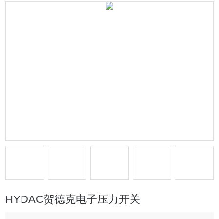
HYDAC贺德克电子压力开关