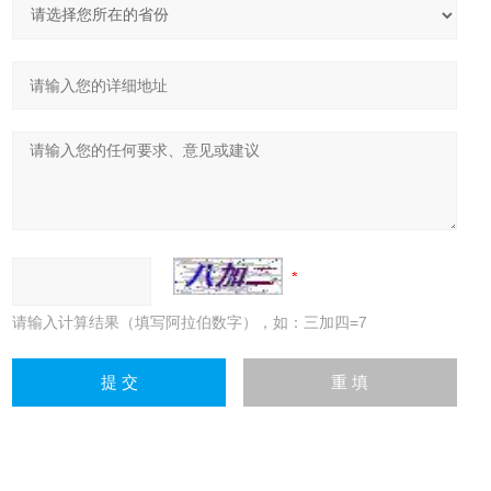
请输入计算结果（填写阿拉伯数字），如：三加四=7