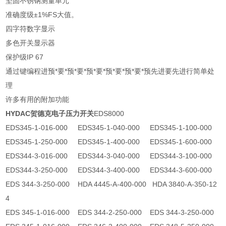
坚固不锈钢测量单元
准确度级±1%FS大值。
四字符数字显示
多色开关显示器
保护级IP 67
通过键编程进预*要*预*要*预*要*预*要*预*要*预先进要先进行简单处
理
许多有用的附加功能
HYDAC贺德克电子压力开关
EDS8000
EDS345-1-016-000 EDS345-1-040-000 EDS345-1-100-000
EDS345-1-250-000 EDS345-1-400-000 EDS345-1-600-000
EDS344-3-016-000 EDS344-3-040-000 EDS344-3-100-000
EDS344-3-250-000 EDS344-3-400-000 EDS344-3-600-000
EDS 344-3-250-000 HDA 4445-A-400-000 HDA 3840-A-350-12
4
EDS 345-1-016-000 EDS 344-2-250-000 EDS 344-3-250-000