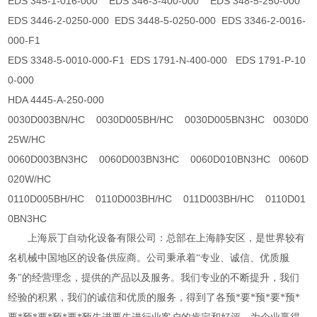
EDS 345-1-016-000 EDS 346-3-400-000 EDS 348-5-250-000
EDS 3446-2-0250-000 EDS 3448-5-0250-000 EDS 3346-2-0016-
000-F1
EDS 3348-5-0010-000-F1 EDS 1791-N-400-000 EDS 1791-P-10
0-000
HDA 4445-A-250-000
0030D003BN/HC 0030D005BH/HC 0030D005BN3HC 0030D0
25W/HC
0060D003BN3HC 0060D003BN3HC 0060D010BN3HC 0060D
020W/HC
0110D005BH/HC 0110D003BH/HC 011D003BH/HC 0110D01
0BN3HC
上海辰丁自动化设备有限公司：总部在上海静安区，是世界较有
名机械中国地区的设备供应商。公司秉承着
“专业、诚信、优质服
务"的经营理念，提供的产品以及服务。我们专业的不断提升，我们
经验的积累，我们的诚信和优质的服务，得到
了各预*要*预*要*预*