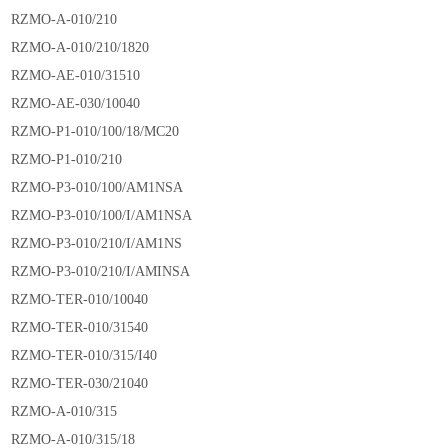
RZMO-A-010/210
RZMO-A-010/210/1820
RZMO-AE-010/31510
RZMO-AE-030/10040
RZMO-P1-010/100/18/MC20
RZMO-P1-010/210
RZMO-P3-010/100/AM1NSA
RZMO-P3-010/100/I/AM1NSA
RZMO-P3-010/210/I/AM1NS
RZMO-P3-010/210/I/AMINSA
RZMO-TER-010/10040
RZMO-TER-010/31540
RZMO-TER-010/315/I40
RZMO-TER-030/21040
RZMO-A-010/315
RZMO-A-010/315/18