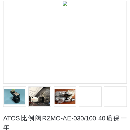
ATOS比例阀RZMO-AE-030/100 40质保一
年