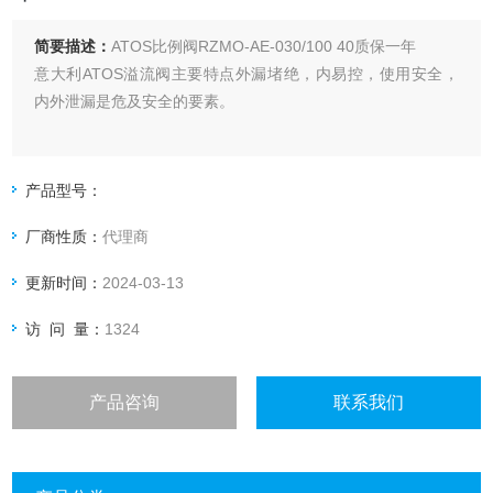
简要描述：
ATOS比例阀RZMO-AE-030/100 40质保一年
意大利ATOS溢流阀主要特点外漏堵绝，内易控，使用安全，
内外泄漏是危及安全的要素。
产品型号：
厂商性质：
代理商
更新时间：
2024-03-13
访 问 量：
1324
产品咨询
联系我们