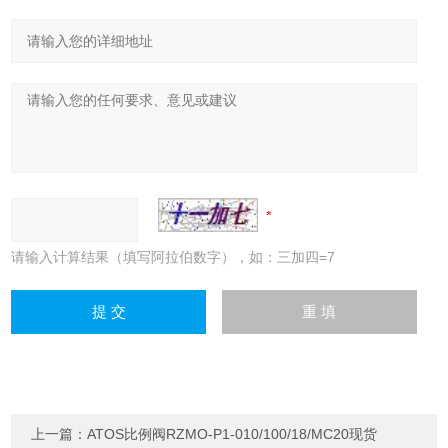
请输入计算结果（填写阿拉伯数字），如：三加四=7
上一篇：
ATOS比例阀RZMO-P1-010/100/18/MC20现货