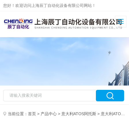
您好！欢迎访问上海辰丁自动化设备有限公司网站！
当前位置：
首页
>
产品中心
>
意大利ATOS阿托斯
>
意大利ATOS比例阀