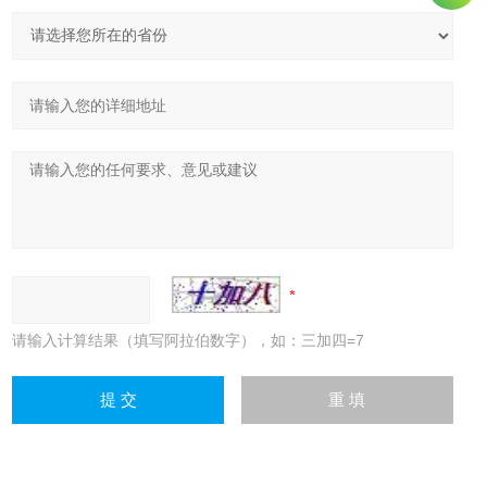
请输入计算结果（填写阿拉伯数字），如：三加四=7