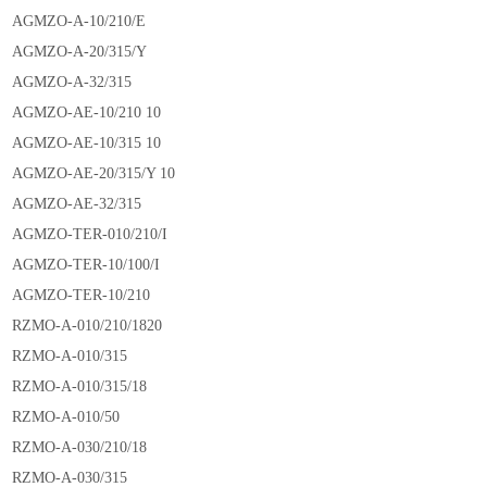
AGMZO-A-10/210/E
AGMZO-A-20/315/Y
AGMZO-A-32/315
AGMZO-AE-10/210 10
AGMZO-AE-10/315 10
AGMZO-AE-20/315/Y 10
AGMZO-AE-32/315
AGMZO-TER-010/210/I
AGMZO-TER-10/100/I
AGMZO-TER-10/210
RZMO-A-010/210/1820
RZMO-A-010/315
RZMO-A-010/315/18
RZMO-A-010/50
RZMO-A-030/210/18
RZMO-A-030/315