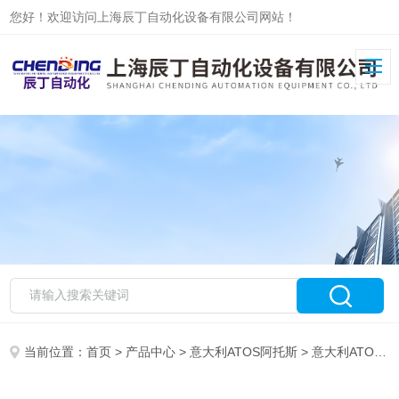
您好！欢迎访问上海辰丁自动化设备有限公司网站！
当前位置：
首页
>
产品中心
>
意大利ATOS阿托斯
>
意大利ATOS比例阀