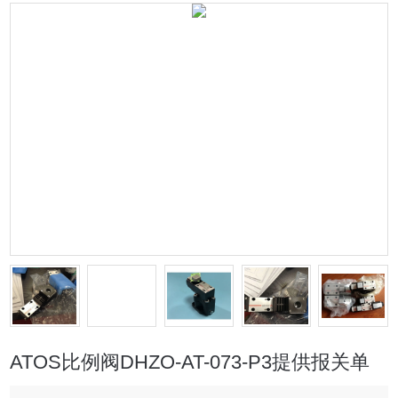
ATOS比例阀DHZO-AT-073-P3提供报关单