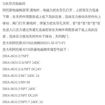
3)先导式电磁词:
阿托斯电磁阀原理:通电时，电磁力把先导孔打开，上腔室压力迅速
下降，在关闭件周围形成上低下高的压差，流体压力推动关闭件向上
移动，阀门打开;断电时，弹簧力把先导孔关闭，首*首*首*首*首*首
先进入口压力通过旁通孔迅速腔室在关阀件周围形成下低上高的压
差，流体压力推动关闭件向下移动，关闭阀门。
意大利阿托斯ATOS比例阀DHZO-AT-073-P3
意大利阿托斯ATOS防爆电磁阀常规型号如下：
DHA-0631/2/7NPT
DHA-O631/2/A/NPT 24DC
DHA-0631/2/A/NPT DC24V
DHA-0631/2/M/7 24DC 24
DHA-0631/2/MV/M
DHA-0631/2/NPT 24DC
DHA-0631/2/NPT DC24V
DHA-0631/2/NPT/7 24DC 24