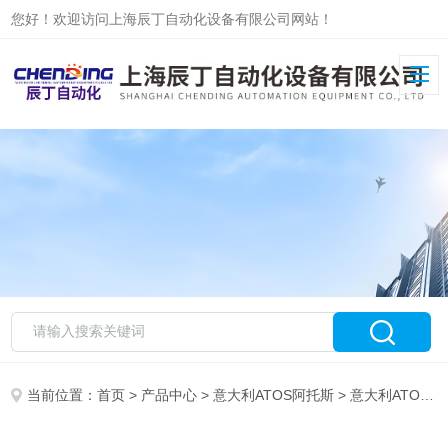
您好！欢迎访问上海辰丁自动化设备有限公司网站！
当前位置：
首页
>
产品中心
>
意大利ATOS阿托斯
>
意大利ATOS比例阀