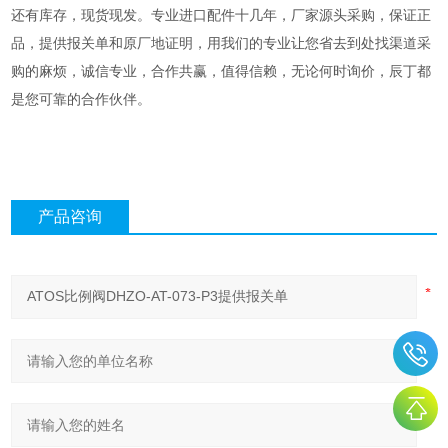
还有库存
，
现货现发
。
专业进口配件十几年，厂家源头采购，保证正
品，提供报关单和原厂地证明，用我们的专业让您省去到处找渠道采
购的麻烦，诚信专业，合作共赢，值得信赖
，
无论何时询价，辰丁都
是您可靠的合作伙伴。
产品咨询