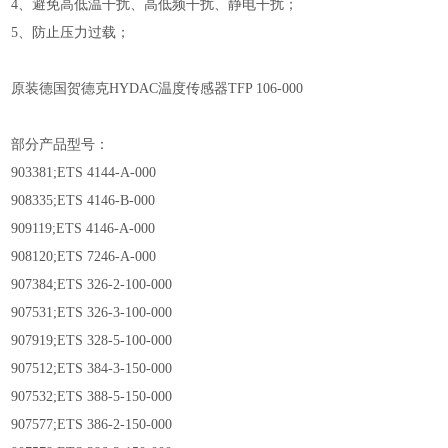
4、避免高低温干扰、高低频干扰、静电干扰；
5、防止压力过载；
原装德国贺德克HYDAC温度传感器TFP 106-000
部分产品型号：
903381;ETS 4144-A-000
908335;ETS 4146-B-000
909119;ETS 4146-A-000
908120;ETS 7246-A-000
907384;ETS 326-2-100-000
907531;ETS 326-3-100-000
907919;ETS 328-5-100-000
907512;ETS 384-3-150-000
907532;ETS 388-5-150-000
907577;ETS 386-2-150-000