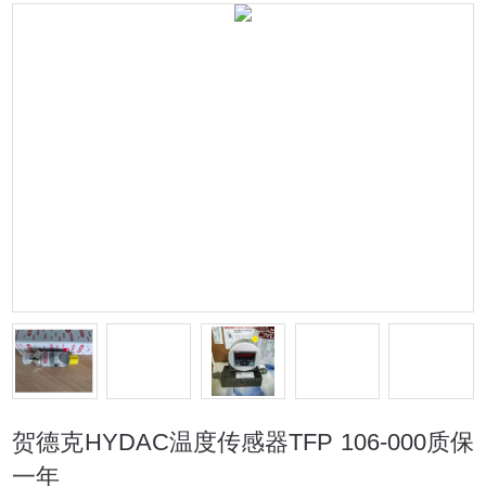
贺德克HYDAC温度传感器TFP 106-000质保
一年