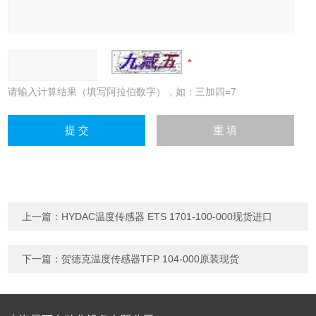
请输入计算结果（填写阿拉伯数字），如：三加四=7
上一篇：
HYDAC温度传感器 ETS 1701-100-000现货进口
下一篇：
贺德克温度传感器TFP 104-000原装现货