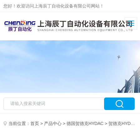
您好！欢迎访问上海辰丁自动化设备有限公司网站！
当前位置：
首页
>
产品中心
>
德国贺德克HYDAC
>
贺德克HYDAC温度传感器