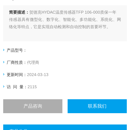
简要描述：
贺德克HYDAC温度传感器TFP 106-000质保一年
传感器具有微型化、数字化、智能化、多功能化、系统化、网
络化等特点，它是实现自动检测和自动控制的首要环节。
产品型号：
厂商性质：
代理商
更新时间：
2024-03-13
访 问 量：
2115
产品咨询
联系我们