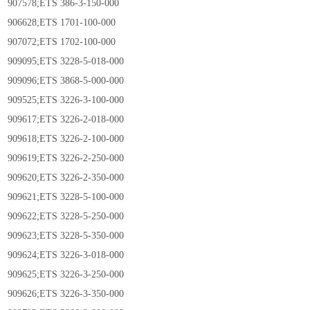
907578;ETS 386-3-150-000
906628;ETS 1701-100-000
907072;ETS 1702-100-000
909095;ETS 3228-5-018-000
909096;ETS 3868-5-000-000
909525;ETS 3226-3-100-000
909617;ETS 3226-2-018-000
909618;ETS 3226-2-100-000
909619;ETS 3226-2-250-000
909620;ETS 3226-2-350-000
909621;ETS 3228-5-100-000
909622;ETS 3228-5-250-000
909623;ETS 3228-5-350-000
909624;ETS 3226-3-018-000
909625;ETS 3226-3-250-000
909626;ETS 3226-3-350-000