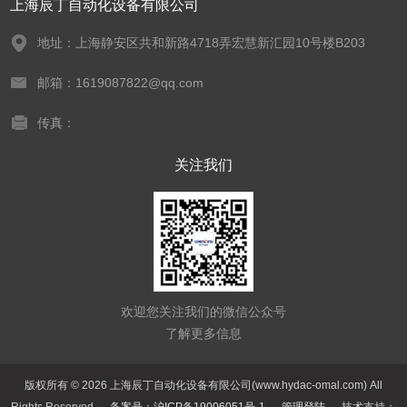
上海辰丁自动化设备有限公司
地址：上海静安区共和新路4718弄宏慧新汇园10号楼B203
邮箱：1619087822@qq.com
传真：
关注我们
欢迎您关注我们的微信公众号
了解更多信息
版权所有 © 2026 上海辰丁自动化设备有限公司(www.hydac-omal.com) All