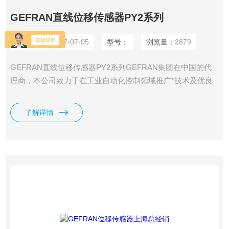
GEFRAN直线位移传感器PY2系列
更新时间：
2017-07-05
型号：
浏览量：
2879
GEFRAN直线位移传感器PY2系列GEFRAN集团在中国的代
理商，本公司致力于在工业自动化控制领域推广*技术及优良
设备，提供优质的服务，以高质量和高性价比为您获取Z大效
益。
了解详情