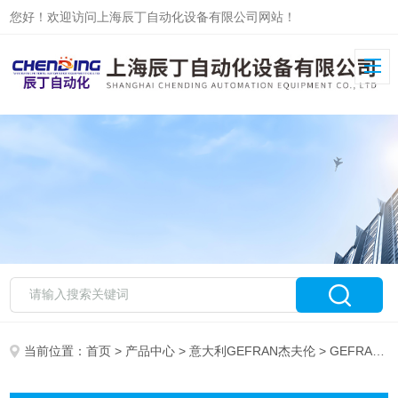
您好！欢迎访问上海辰丁自动化设备有限公司网站！
当前位置：
首页
>
产品中心
>
意大利GEFRAN杰夫伦
> GEFRAN传感器