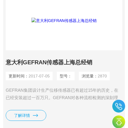
意大利GEFRAN传感器上海总经销
更新时间：
2017-07-05
型号：
浏览量：
2870
GEFRAN集团设计生产位移传感器已有超过15年的历史，在
已经安装超过一百万只。GEFRAN对各种流程检测的深刻理
解，保证了其产品具有Z佳性能和高性价比。 意大利GEFRAN
传感器上海总经销，经销意大利杰夫伦传感器全线产品，意大
了解详情
利*。