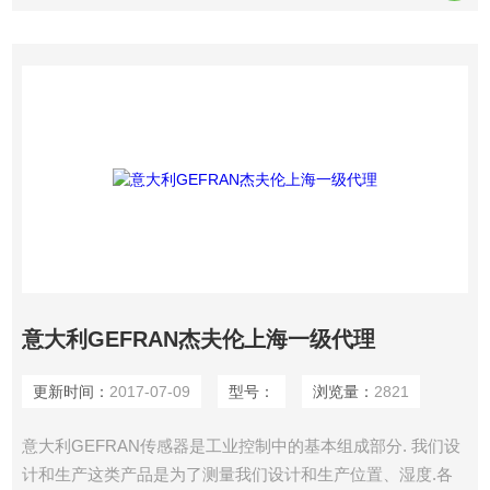
意大利GEFRAN杰夫伦上海一级代理
更新时间：
2017-07-09
型号：
浏览量：
2821
意大利GEFRAN传感器是工业控制中的基本组成部分. 我们设
计和生产这类产品是为了测量我们设计和生产位置、湿度.各