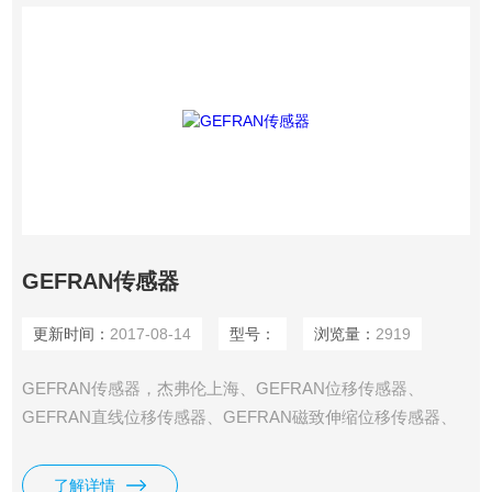
GEFRAN传感器
更新时间：
2017-08-14
型号：
浏览量：
2919
GEFRAN传感器，杰弗伦上海、GEFRAN位移传感器、
GEFRAN直线位移传感器、GEFRAN磁致伸缩位移传感器、
GEFRAN电子尺、GEFRAN位置尺、GEFRAN变送器、
GEFRAN高温熔体压力传感器。gefran杰夫伦30年的经验，知
了解详情