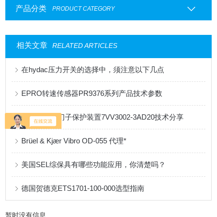
产品分类
PRODUCT CATEGORY
相关文章
RELATED ARTICLES
在hydac压力开关的选择中，须注意以下几点
EPRO转速传感器PR9376系列产品技术参数
关于德国西门子保护装置7VV3002-3AD20技术分享
Brüel & Kjær Vibro OD-055 代理*
美国SEL综保具有哪些功能应用，你清楚吗？
德国贺德克ETS1701-100-000选型指南
暂时没有信息