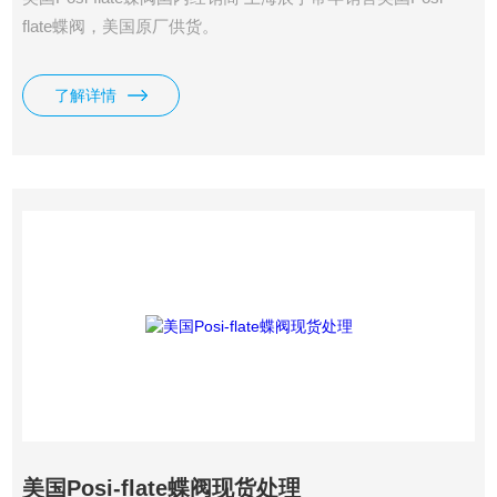
flate蝶阀，美国原厂供货。
了解详情
美国Posi-flate蝶阀现货处理