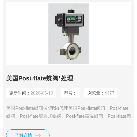
美国Posi-flate蝶阀*处理
更新时间：
2020-05-19
型号：
浏览量：
4377
美国Posi-flate蝶阀*处理$n代理美国Posi-flate阀门、Posi-flate
蝶阀、Posi-flate膨胀式蝶阀、Posi-flate高温蝶阀、Posi-flate阀
体、Posi-flate阀座、Posi-flate执预*要*预*要*预*要*预*要*预*
要*预先进要先进行器。
了解详情