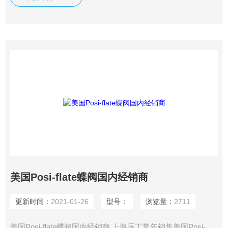
美国Posi-flate蝶阀国内经销商
更新时间：
2021-01-26
型号：
浏览量：
2711
美国Posi-flate蝶阀国内经销商 上海辰丁常年销售美国Posi-