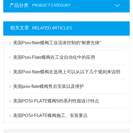
产品分类
PRODUCT CATEGORY
相关文章
RELATED ARTICLES
美国Posi-flate蝶阀工业流体控制的“耐磨先锋”
美国Posi-Flate蝶阀在工业自动化中的应用
美国Posi-flate蝶阀在选用上可以从以下几个规则来说明
美国posi-flate蝶阀售后安装以及维护
美国POSI-FLATE蝶阀585系列性能设计特点
美国POSI-FLATE蝶阀施工、安装要点