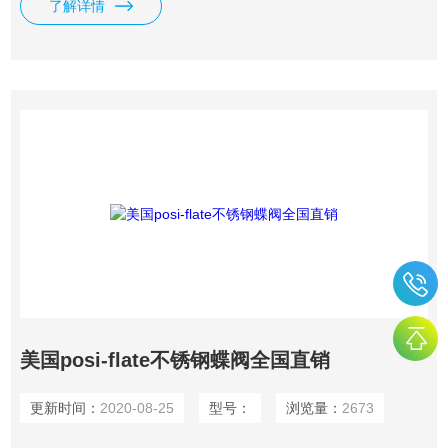
了解详情
美国posi-flate不锈钢蝶阀全国直销
更新时间：
2020-08-25
型号：
浏览量：
2673