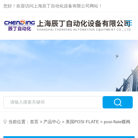
您好！欢迎访问上海辰丁自动化设备有限公司网站！
当前位置：
首页
>
产品中心
>
美国POSI FLATE
> posi-flate蝶阀