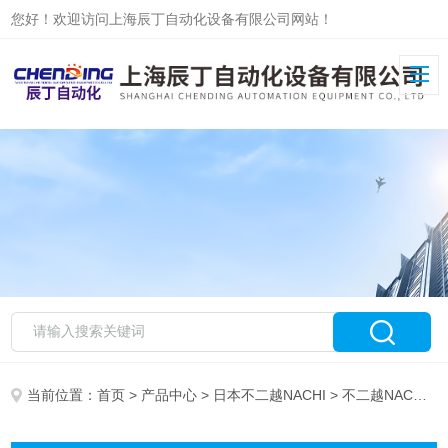
您好！欢迎访问上海辰丁自动化设备有限公司网站！
当前位置：
首页
>
产品中心
>
日本不二越NACHI
> 不二越NACHI阀现货