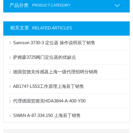
产品分类
PRODUCT CATEGORY
相关文章
RELATED ARTICLES
Samson 3730-3 定位器 操作说明辰丁销售
萨姆森3725阀门定位器的优缺点
德国贺德克传感器上海一级代理招聘分销商
AB1747-L553工作原理上海辰丁销售
代理德国贺德克HDA3844-A-400-Y00
SWAN A-87.334.150 上海辰丁销售