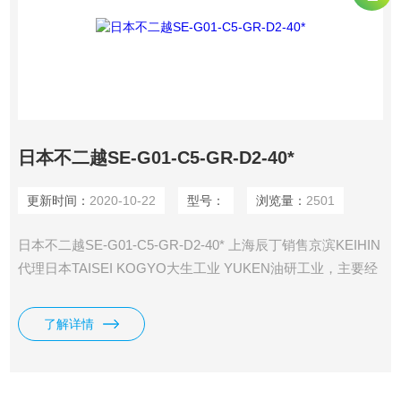
日本不二越SE-G01-C5-GR-D2-40*
更新时间：
2020-10-22
型号：
浏览量：
2501
日本不二越SE-G01-C5-GR-D2-40* 上海辰丁销售京滨KEIHIN
代理日本TAISEI KOGYO大生工业 YUKEN油研工业，主要经
营液压品牌有：日本NACHI不二越,大生工业TAISEI,日本油研
YUKEN
了解详情