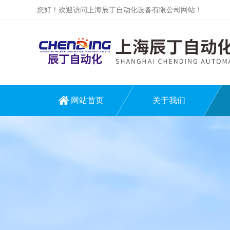
您好！欢迎访问上海辰丁自动化设备有限公司网站！
网站首页
关于我们