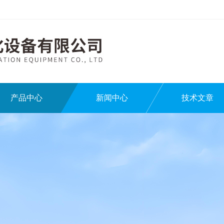
产品中心
新闻中心
技术文章