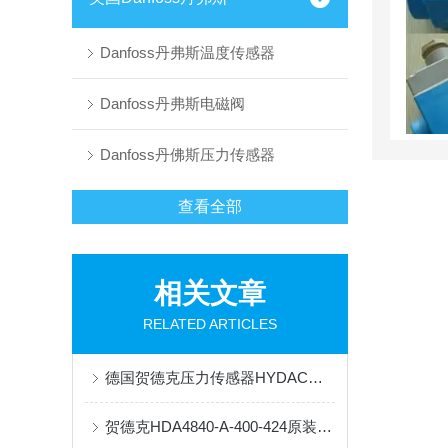
Danfoss丹弗斯温度传感器
Danfoss丹弗斯电磁阀
Danfoss丹佛斯压力传感器
查看全部
相关文章
RELATED ARTICLES
德国贺德克压力传感器HYDAC安装建议
贺德克HDA4840-A-400-424原装现货热销