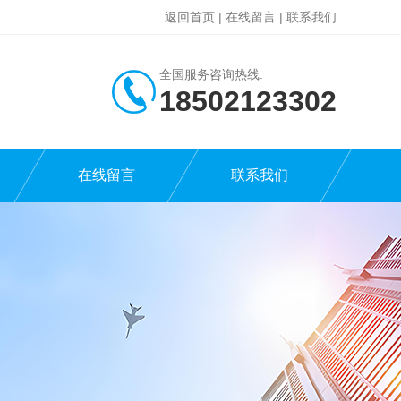
返回首页
|
在线留言
|
联系我们
全国服务咨询热线:
18502123302
在线留言
联系我们