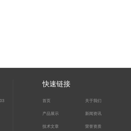
快速链接
03
首页
关于我们
产品展示
新闻资讯
技术文章
荣誉资质