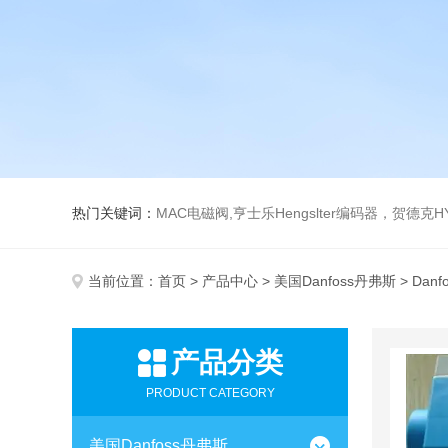
热门关键词：
MAC电磁阀,亨士乐Hengslter编码器，贺德克HYDAC传感器，阿斯卡ASCO电磁阀，
当前位置：
首页
>
产品中心
>
美国Danfoss丹弗斯
> Dan
产品分类
PRODUCT CATEGORY
美国Danfoss丹弗斯