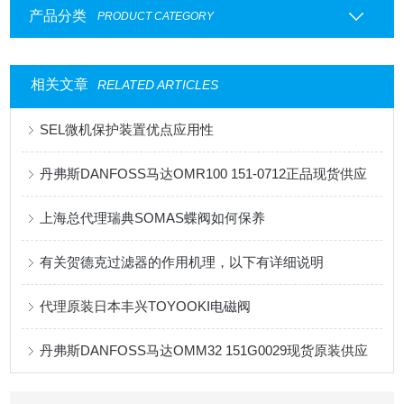
产品分类
PRODUCT CATEGORY
相关文章
RELATED ARTICLES
SEL微机保护装置优点应用性
丹弗斯DANFOSS马达OMR100 151-0712正品现货供应
上海总代理瑞典SOMAS蝶阀如何保养
有关贺德克过滤器的作用机理，以下有详细说明
代理原装日本丰兴TOYOOKI电磁阀
丹弗斯DANFOSS马达OMM32 151G0029现货原装供应