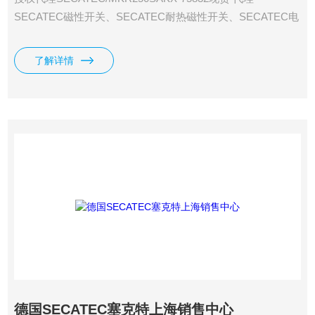
SECATEC磁性开关、SECATEC耐热磁性开关、SECATEC电
梯磁性开关、SECATEC气缸传感器、SECATEC液位传感
器、SECATEC防爆磁性开关SECATEC传感器、
了解详情
德国SECATEC塞克特上海销售中心