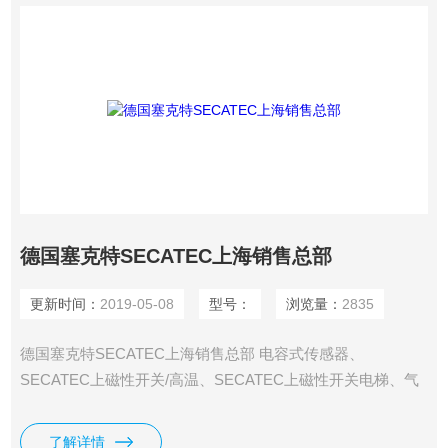
德国塞克特SECATEC上海销售总部
更新时间：
2019-05-08
型号：
浏览量：
2835
德国塞克特SECATEC上海销售总部 电容式传感器、
SECATEC上磁性开关/高温、SECATEC上磁性开关电梯、气
瓶传感器、SECATEC上液位传感器、防爆认证交换机、其他
传感器。*德国塞克特SECATEC传感器
了解详情