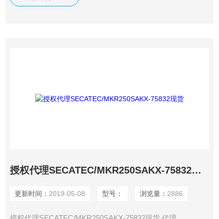
授权代理SECATEC/MKR250SAKX-75832现货
更新时间：
2019-05-08
型号：
浏览量：
2886
授权代理SECATEC/MKR250SAKX-75832现货 代理