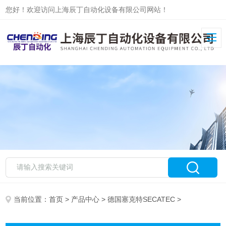
您好！欢迎访问上海辰丁自动化设备有限公司网站！
当前位置：
首页
>
产品中心
>
德国塞克特SECATEC
>