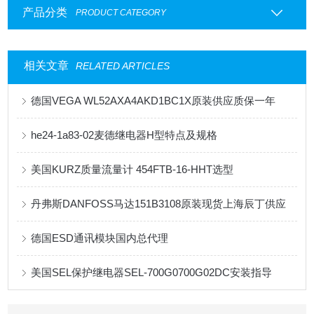
产品分类
PRODUCT CATEGORY
相关文章
RELATED ARTICLES
德国VEGA WL52AXA4AKD1BC1X原装供应质保一年
he24-1a83-02麦德继电器H型特点及规格
美国KURZ质量流量计 454FTB-16-HHT选型
丹弗斯DANFOSS马达151B3108原装现货上海辰丁供应
德国ESD通讯模块国内总代理
美国SEL保护继电器SEL-700G0700G02DC安装指导