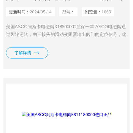
更新时间：
2024-05-14
型号：
浏览量：
1663
美国ASCO阿斯卡电磁阀X18900001质保一年 ASCO电磁阀通
过齿轮运转，由三接头的滑动变阻器输出阀门的定位信号，此
外还有三根线的限位信号。
了解详情