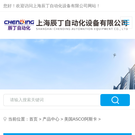
您好！欢迎访问上海辰丁自动化设备有限公司网站！
当前位置：
首页
>
产品中心
>
美国ASCO阿斯卡
>