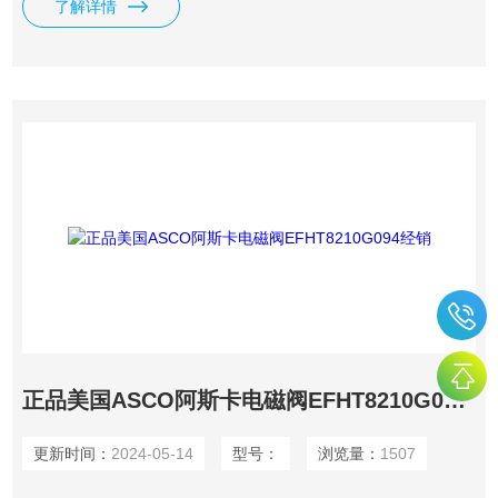
了解详情
正品美国ASCO阿斯卡电磁阀EFHT8210G094经销
更新时间：
2024-05-14
型号：
浏览量：
1507