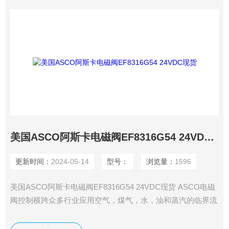
美国ASCO阿斯卡电磁阀EF8316G54 24VDC现货
更新时间：
2024-05-14
型号：
浏览量：
1596
美国ASCO阿斯卡电磁阀EF8316G54 24VDC现货 ASCO电磁
阀控制横跨众多行业应用空气，煤气，水，油和蒸汽的临界流
量。