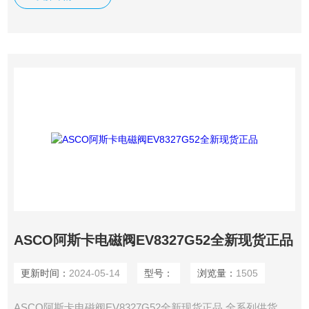
ASCO阿斯卡电磁阀EV8327G52全新现货正品
更新时间：
2024-05-14
型号：
浏览量：
1505
ASCO阿斯卡电磁阀EV8327G52全新现货正品 全系列供货，