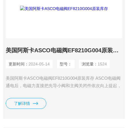
美国阿斯卡ASCO电磁阀EF8210G004原装库存
更新时间：
2024-05-14
型号：
浏览量：
1524
美国阿斯卡ASCO电磁阀EF8210G004原装库存 ASCO电磁阀
通电后，电磁力直接把先导小阀和主阀关闭件依次向上提起，
阀门打开。
了解详情