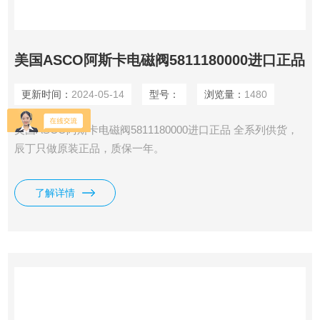
美国ASCO阿斯卡电磁阀5811180000进口正品
更新时间：
2024-05-14
型号：
浏览量：
1480
美国ASCO阿斯卡电磁阀5811180000进口正品 全系列供货，
辰丁只做原装正品，质保一年。
了解详情