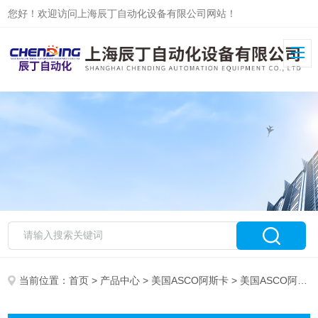
您好！欢迎访问上海辰丁自动化设备有限公司网站！
当前位置：
首页
>
产品中心
>
美国ASCO阿斯卡
> 美国ASCO阿斯卡电磁阀