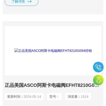
了解详情
正品美国ASCO阿斯卡电磁阀EFHT8210G094经销
更新时间：
2024-05-14
型号：
浏览量：
1514