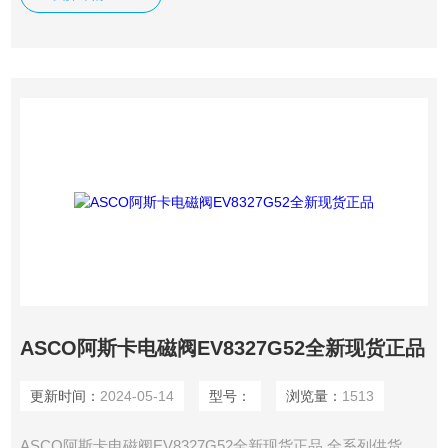
ASCO阿斯卡电磁阀EV8327G52全新现货正品
更新时间：
2024-05-14
型号：
浏览量：
1513
ASCO阿斯卡电磁阀EV8327G52全新现货正品 全系列供货，