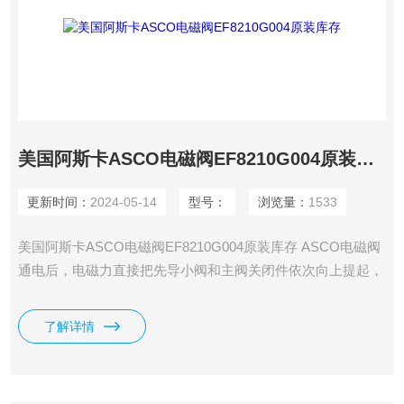
美国阿斯卡ASCO电磁阀EF8210G004原装库存
更新时间：
2024-05-14
型号：
浏览量：
1533
美国阿斯卡ASCO电磁阀EF8210G004原装库存 ASCO电磁阀
通电后，电磁力直接把先导小阀和主阀关闭件依次向上提起，
阀门打开。
了解详情