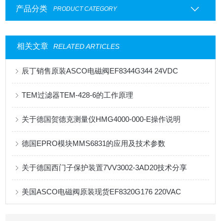
产品分类
PRODUCT CATEGORY
相关文章
RELATED ARTICLES
辰丁销售原装ASCO电磁阀EF8344G344 24VDC
TEM过滤器TEM-428-6的工作原理
关于德国贺德克测量仪HMG4000-000-E操作说明
德国EPRO模块MMS6831的应用及技术参数
关于德国西门子保护装置7VV3002-3AD20技术分享
美国ASCO电磁阀原装现货EF8320G176 220VAC