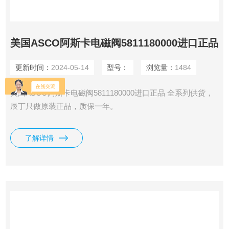
美国ASCO阿斯卡电磁阀5811180000进口正品
更新时间：
2024-05-14
型号：
浏览量：
1484
美国ASCO阿斯卡电磁阀5811180000进口正品 全系列供货，
辰丁只做原装正品，质保一年。
了解详情