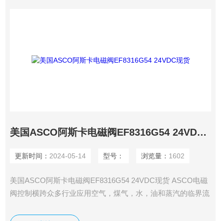
美国ASCO阿斯卡电磁阀EF8316G54 24VDC现货
更新时间：
2024-05-14
型号：
浏览量：
1602
美国ASCO阿斯卡电磁阀EF8316G54 24VDC现货 ASCO电磁
阀控制横跨众多行业应用空气，煤气，水，油和蒸汽的临界流
量。