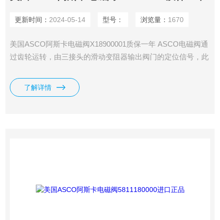
更新时间：
2024-05-14
型号：
浏览量：
1670
美国ASCO阿斯卡电磁阀X18900001质保一年 ASCO电磁阀通
过齿轮运转，由三接头的滑动变阻器输出阀门的定位信号，此
外还有三根线的限位信号。
了解详情