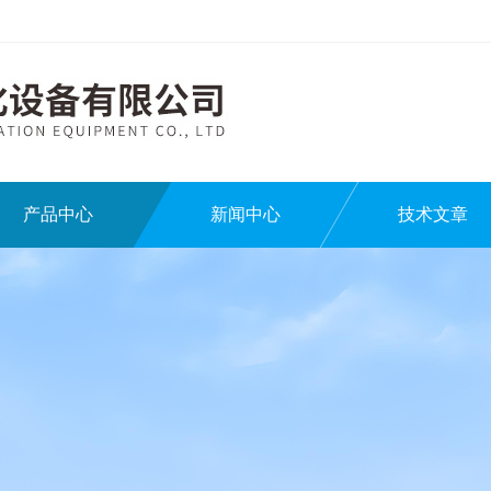
产品中心
新闻中心
技术文章