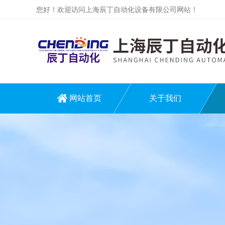
您好！欢迎访问上海辰丁自动化设备有限公司网站！
网站首页
关于我们