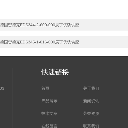
德国贺德克EDS344-2-600-000辰丁优势供应
德国贺德克EDS345-1-016-000辰丁优势供应
快速链接
03
首页
关于我们
产品展示
新闻资讯
技术文章
荣誉资质
在线留言
联系我们