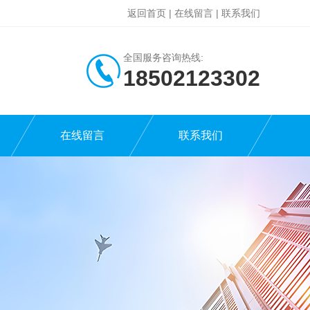
返回首页
|
在线留言
|
联系我们
全国服务咨询热线:
18502123302
在线留言
联系我们