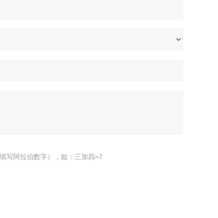
填写阿拉伯数字），如：三加四=7