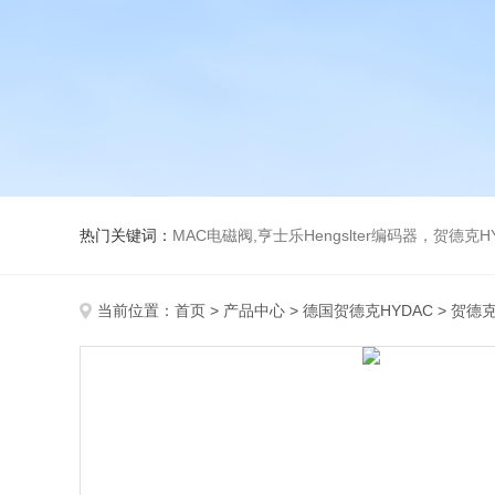
热门关键词：
MAC电磁阀,亨士乐Hengslter编码器，贺德克HYDAC传感器，阿斯卡ASCO电磁阀，
当前位置：
首页
>
产品中心
>
德国贺德克HYDAC
>
贺德