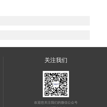
关注我们
欢迎您关注我们的微信公众号