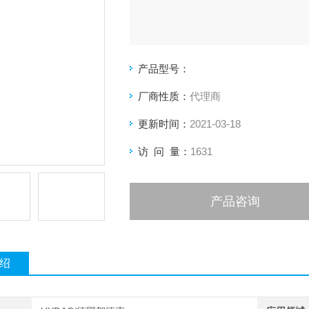
产品型号：
厂商性质：
代理商
更新时间：
2021-03-18
访 问 量：
1631
产品咨询
绍