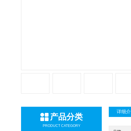
详细介
产品分类
PRODUCT CATEGORY