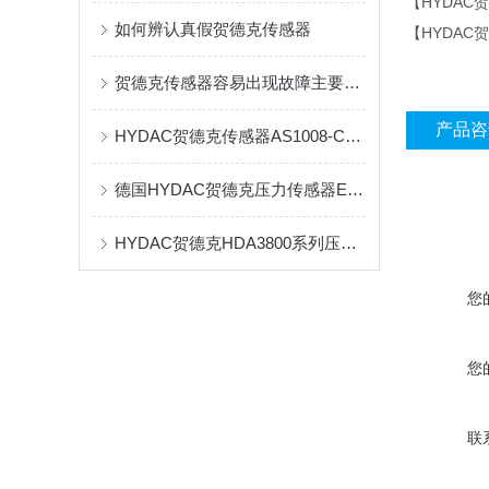
【HYDAC
如何辨认真假贺德克传感器
【HYDA
贺德克传感器容易出现故障主要有以下4种
产品咨
HYDAC贺德克传感器AS1008-C-000的参数及特点
德国HYDAC贺德克压力传感器EDS系列产品介绍及保养
HYDAC贺德克HDA3800系列压力传感器
您
您
联