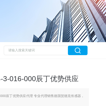
-3-016-000辰丁优势供应
016-000辰丁优势供应代理 专业代理销售德国贺德克传感器，