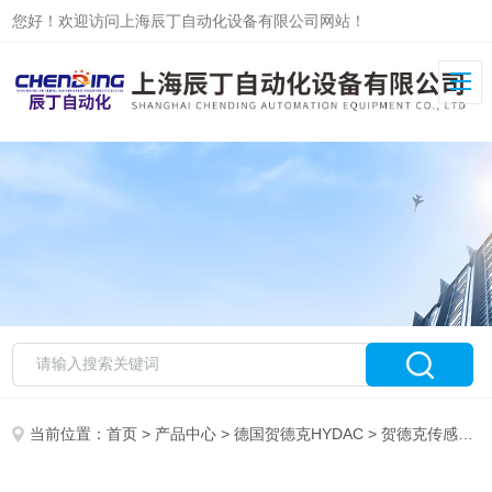
您好！欢迎访问上海辰丁自动化设备有限公司网站！
当前位置：
首页
>
产品中心
>
德国贺德克HYDAC
>
贺德克传感器
>