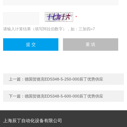
请输入计算结果（填写阿拉伯数字），如：三加四=7
上一篇：
德国贺德克EDS348-5-250-000辰丁优势供应
下一篇：
德国贺德克EDS348-5-600-000辰丁优势供应
上海辰丁自动化设备有限公司