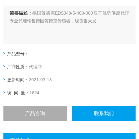
简要描述：
德国贺德克EDS348-5-400-000辰丁优势供应代理
专业代理销售德国贺德克传感器，现货当天发
产品型号：
厂商性质：
代理商
更新时间：
2021-03-18
访 问 量：
1824
产品咨询
联系我们