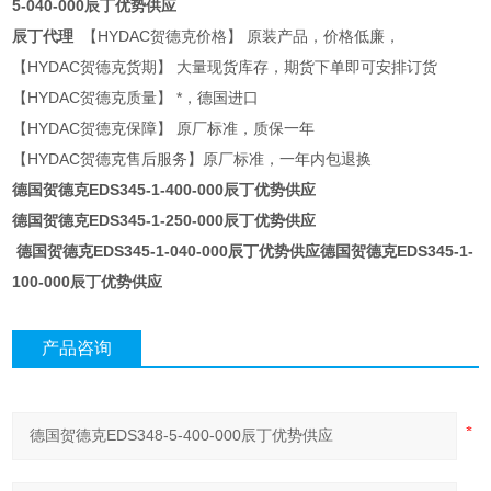
5-040-000辰丁优势供应
辰丁代理
【HYDAC贺德克价格】 原装产品，价格低廉，
【HYDAC贺德克货期】 大量现货库存，期货下单即可安排订货
【HYDAC贺德克质量】 *，德国进口
【HYDAC贺德克保障】 原厂标准，质保一年
【HYDAC贺德克售后服务】原厂标准，一年内包退换
德国贺德克EDS345-1-400-000辰丁优势供应
德国贺德克EDS345-1-250-000辰丁优势供应
德国贺德克EDS345-1-040-000辰丁优势供应
德国贺德克EDS345-1-
100-000辰丁优势供应
产品咨询