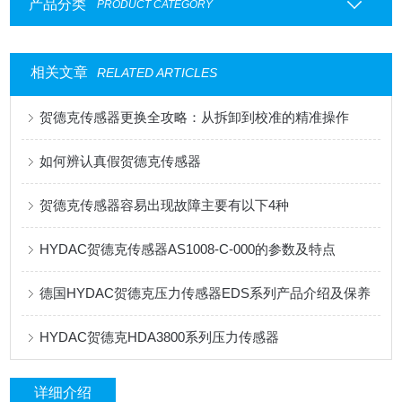
产品分类
PRODUCT CATEGORY
相关文章
RELATED ARTICLES
贺德克传感器更换全攻略：从拆卸到校准的精准操作
如何辨认真假贺德克传感器
贺德克传感器容易出现故障主要有以下4种
HYDAC贺德克传感器AS1008-C-000的参数及特点
德国HYDAC贺德克压力传感器EDS系列产品介绍及保养
HYDAC贺德克HDA3800系列压力传感器
详细介绍