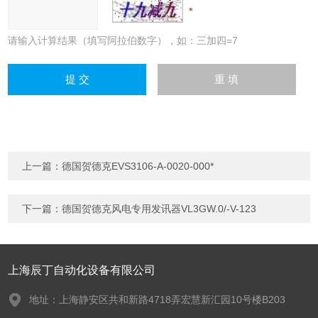
请输入计算结果（填写阿拉伯数字），如：三加四=7
上一篇：
德国贺德克EVS3106-A-0020-000*
下一篇：
德国贺德克风电专用发讯器VL3GW.0/-V-123
上海辰丁自动化设备有限公司
地址：上海静安区共和新路4718弄宏慧新汇园10号楼B203