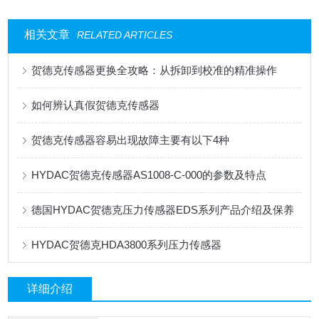
相关文章
RELATED ARTICLES
贺德克传感器更换全攻略：从拆卸到校准的精准操作
如何辨认真假贺德克传感器
贺德克传感器容易出现故障主要有以下4种
HYDAC贺德克传感器AS1008-C-000的参数及特点
德国HYDAC贺德克压力传感器EDS系列产品介绍及保养
HYDAC贺德克HDA3800系列压力传感器
详细介绍