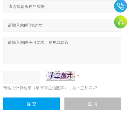
请输入计算结果（填写阿拉伯数字），如：三加四=7