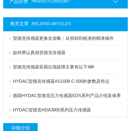
产品分类
PRODUCT CATEGORY
相关文章
RELATED ARTICLES
贺德克传感器更换全攻略：从拆卸到校准的精准操作
如何辨认真假贺德克传感器
贺德克传感器容易出现故障主要有以下4种
HYDAC贺德克传感器AS1008-C-000的参数及特点
德国HYDAC贺德克压力传感器EDS系列产品介绍及保养
HYDAC贺德克HDA3800系列压力传感器
详细介绍