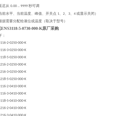
延迟从
秒可调
0.00 .. 9999
当前水平、当前温度、峰值、开关点
、
、
、
或显示关闭）
1
2
3
4
根据需要分配给液位或温度（取决于型号）
S3118-5-0730-000-K原厂采购
下：
116-2-0250-000-K
116-3-0250-000-K
118-5-0250-000-K
216-2-0250-000-K
216-3-0250-000-K
218-5-0250-000-K
116-2-0410-000-K
116-3-0410-000-K
118-5-0410-000-K
216-2-0410-000-K
216-3-0410-000-K