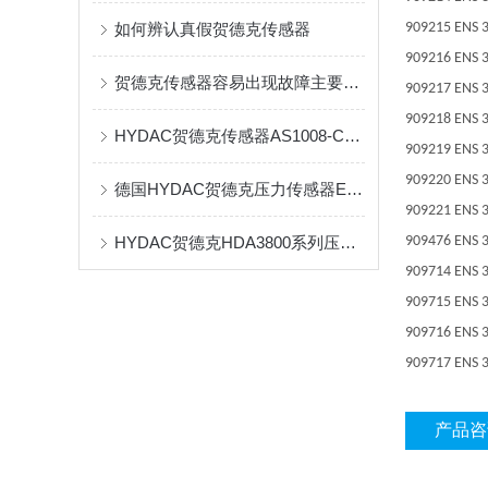
如何辨认真假贺德克传感器
909215 ENS 3
909216 ENS 3
贺德克传感器容易出现故障主要有以下4种
909217 ENS 3
909218 ENS 3
HYDAC贺德克传感器AS1008-C-000的参数及特点
909219 ENS 3
909220 ENS 3
德国HYDAC贺德克压力传感器EDS系列产品介绍及保养
909221 ENS 3
HYDAC贺德克HDA3800系列压力传感器
909476 ENS 3
909714 ENS 3
909715 ENS 3
909716 ENS 3
909717 ENS 3
产品咨