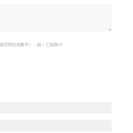
填写阿拉伯数字），如：三加四=7