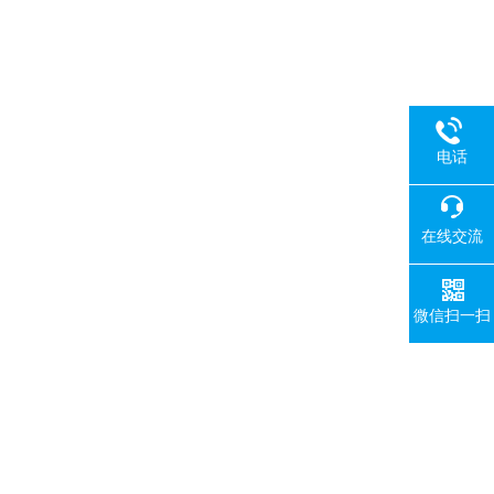
电话
在线交流
微信扫一扫