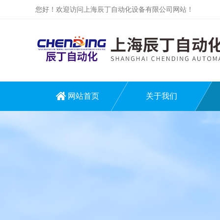
您好！欢迎访问上海辰丁自动化设备有限公司网站！
网站首页
关于我们