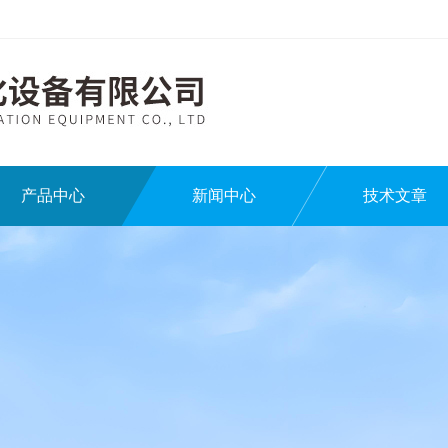
产品中心
新闻中心
技术文章