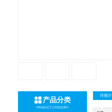
详细介
产品分类
PRODUCT CATEGORY