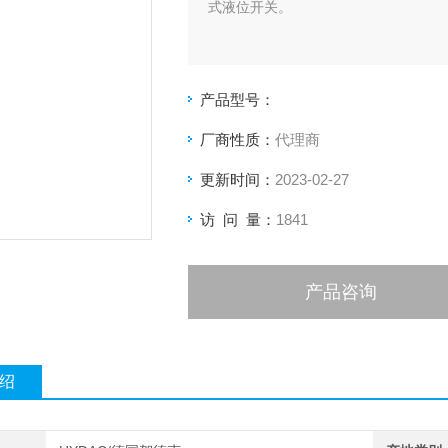
式液位开关。
产品型号：
厂商性质：
代理商
更新时间：
2023-02-27
访 问 量：
1841
产品咨询
绍