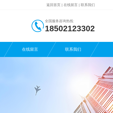
返回首页
|
在线留言
|
联系我们
全国服务咨询热线:
18502123302
在线留言
联系我们