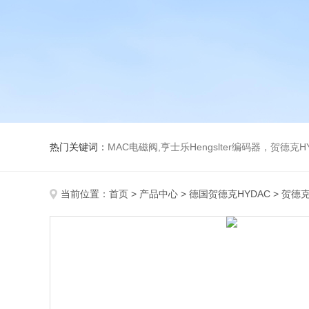
热门关键词：
MAC电磁阀,亨士乐Hengslter编码器，贺德克HYDAC传感器，阿斯卡ASCO电磁阀，
当前位置：
首页
>
产品中心
>
德国贺德克HYDAC
>
贺德